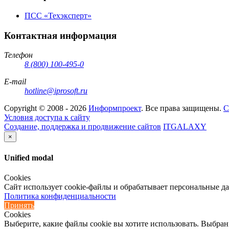
ПСС «Техэксперт»
Контактная информация
Телефон
8 (800) 100-495-0
E-mail
hotline@iprosoft.ru
Copyright ©
2008 - 2026
Информпроект
. Все права защищены.
С
Условия доступа к сайту
Создание, поддержка и продвижение сайтов
ITGALAXY
×
Unified modal
Cookies
Сайт использует cookie-файлы и обрабатывает персональные д
Политика конфиденциальности
Принять
Cookies
Выберите, какие файлы cookie вы хотите использовать. Выбран