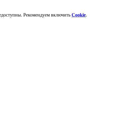
недоступны. Рекомендуем включить
Cookie
.