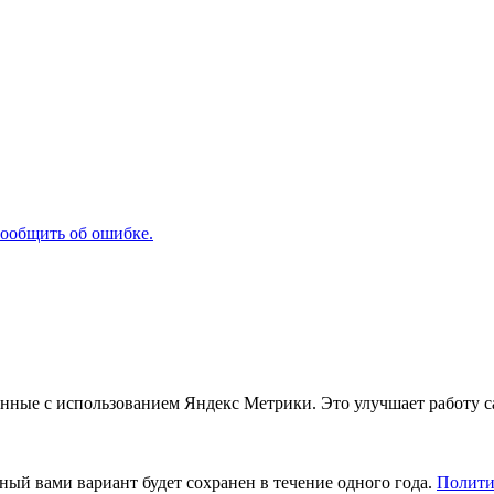
ообщить об ошибке.
анные с использованием Яндекс Метрики. Это улучшает работу с
ный вами вариант будет сохранен в течение одного года.
Полити