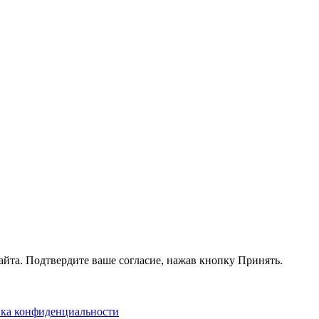
айта. Подтвердите ваше согласие, нажав кнопку Принять.
ка конфиденциальности