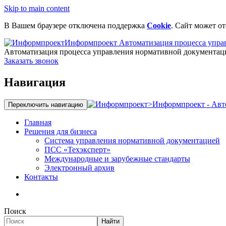
Skip to main content
В Вашем браузере отключена поддержка
Cookie
. Сайт может о
Информпроект
Автоматизация процесса упра
Автоматизация процесса управления нормативной документац
Заказать звонок
Навигация
>
Информпроект - Авт
Переключить навигацию
Главная
Решения для бизнеса
Система управления нормативной документацией
ПСС «Техэксперт»
Международные и зарубежные стандарты
Электронный архив
Контакты
Поиск
Найти