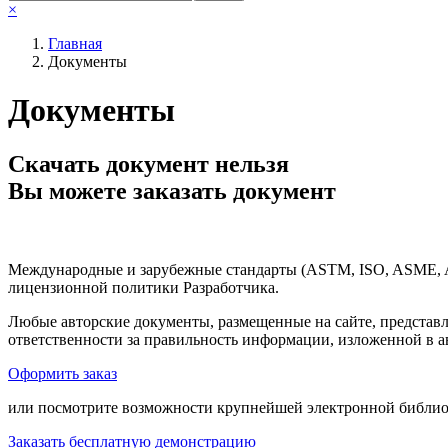
×
Главная
Документы
Документы
Скачать документ нельзя
Вы можете заказать документ
Международные и зарубежные стандарты (ASTM, ISO, ASME, API
лицензионной политики Разработчика.
Любые авторские документы, размещенные на сайте, представ
ответственности за правильность информации, изложенной в а
Оформить заказ
или посмотрите возможности крупнейшей электронной библиот
Заказать бесплатную демонстрацию