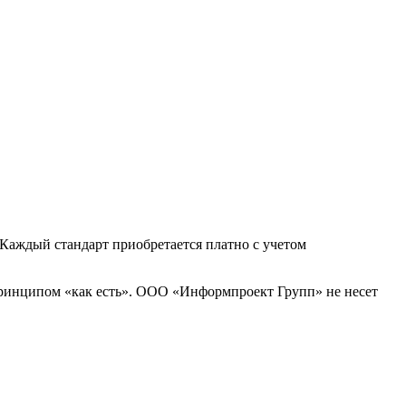
Каждый стандарт приобретается платно с учетом
принципом «как есть». ООО «Информпроект Групп» не несет