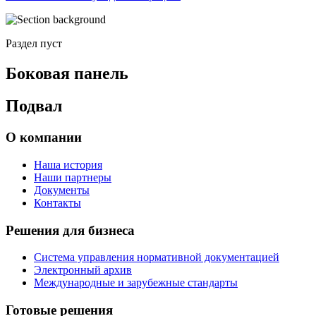
Раздел пуст
Боковая панель
Подвал
О компании
Наша история
Наши партнеры
Документы
Контакты
Решения для бизнеса
Система управления нормативной документацией
Электронный архив
Международные и зарубежные стандарты
Готовые решения