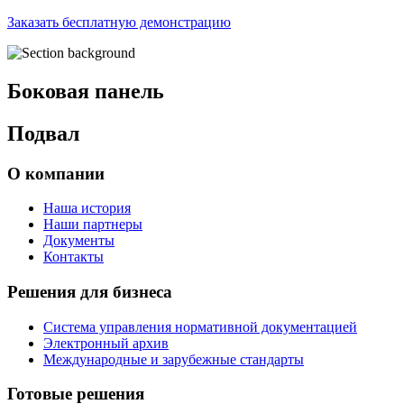
Заказать бесплатную демонстрацию
Боковая панель
Подвал
О компании
Наша история
Наши партнеры
Документы
Контакты
Решения для бизнеса
Система управления нормативной документацией
Электронный архив
Международные и зарубежные стандарты
Готовые решения