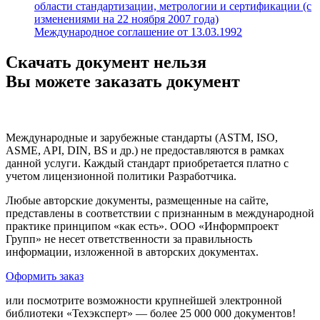
области стандартизации, метрологии и сертификации (с
изменениями на 22 ноября 2007 года)
Международное соглашение от 13.03.1992
Скачать документ нельзя
Вы можете заказать документ
Международные и зарубежные стандарты (ASTM, ISO,
ASME, API, DIN, BS и др.) не предоставляются в рамках
данной услуги. Каждый стандарт приобретается платно с
учетом лицензионной политики Разработчика.
Любые авторские документы, размещенные на сайте,
представлены в соответствии с признанным в международной
практике принципом «как есть». ООО «Информпроект
Групп» не несет ответственности за правильность
информации, изложенной в авторских документах.
Оформить заказ
или посмотрите возможности крупнейшей электронной
библиотеки «Техэксперт» — более 25 000 000 документов!