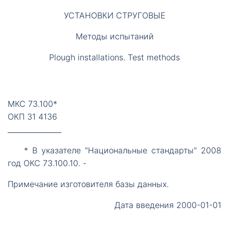
УСТАНОВКИ СТРУГОВЫЕ
Методы испытаний
Plough installations. Test methods
МКС 73.100*
ОКП 31 4136
_______________
*
В указателе "Национальные стандарты" 2008
год ОКС 73.100.10. -
Примечание изготовителя базы данных.
Дата введения 2000-01-01