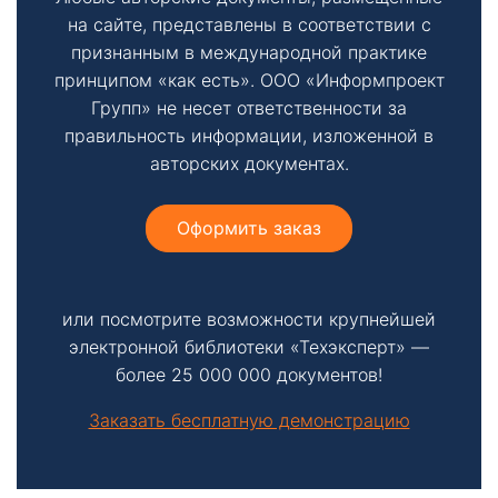
на сайте, представлены в соответствии с
признанным в международной практике
принципом «как есть». ООО «Информпроект
Групп» не несет ответственности за
правильность информации, изложенной в
авторских документах.
Оформить заказ
или посмотрите возможности крупнейшей
электронной библиотеки «Техэксперт» —
более 25 000 000 документов!
Заказать бесплатную демонстрацию