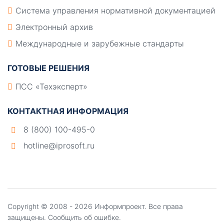
Система управления нормативной документацией
Электронный архив
Международные и зарубежные стандарты
ГОТОВЫЕ РЕШЕНИЯ
ПСС «Техэксперт»
КОНТАКТНАЯ ИНФОРМАЦИЯ
8 (800) 100-495-0
hotline@iprosoft.ru
Copyright ©
2008 - 2026
Информпроект
. Все права
защищены.
Сообщить об ошибке.