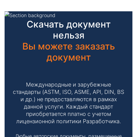
Скачать документ
нельзя
Вы можете заказать
документ
Международные и зарубежные
стандарты (ASTM, ISO, ASME, API, DIN, BS
и др.) не предоставляются в рамках
данной услуги. Каждый стандарт
приобретается платно с учетом
лицензионной политики Разработчика.
Любые авторские документы, размещенные