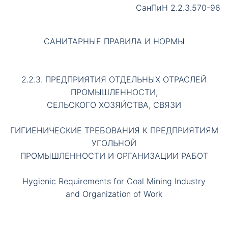
СанПиН 2.2.3.570-96
САНИТАРНЫЕ ПРАВИЛА И НОРМЫ
2.2.3. ПРЕДПРИЯТИЯ ОТДЕЛЬНЫХ ОТРАСЛЕЙ
ПРОМЫШЛЕННОСТИ,
СЕЛЬСКОГО ХОЗЯЙСТВА, СВЯЗИ
ГИГИЕНИЧЕСКИЕ ТРЕБОВАНИЯ К ПРЕДПРИЯТИЯМ
УГОЛЬНОЙ
ПРОМЫШЛЕННОСТИ И ОРГАНИЗАЦИИ РАБОТ
Hygienic Requirements for Coal Mining Industry
and Organization of Work