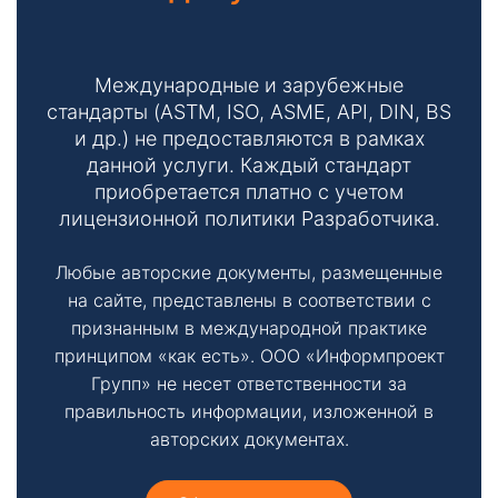
Международные и зарубежные
стандарты (ASTM, ISO, ASME, API, DIN, BS
и др.) не предоставляются в рамках
данной услуги. Каждый стандарт
приобретается платно с учетом
лицензионной политики Разработчика.
Любые авторские документы, размещенные
на сайте, представлены в соответствии с
признанным в международной практике
принципом «как есть». ООО «Информпроект
Групп» не несет ответственности за
правильность информации, изложенной в
авторских документах.