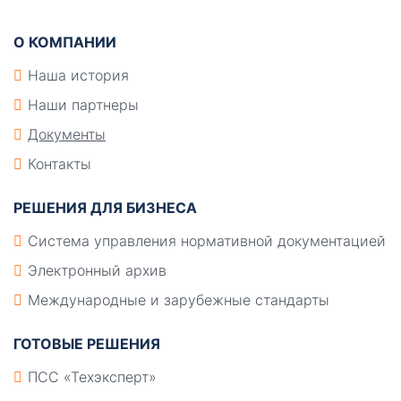
О КОМПАНИИ
Наша история
Наши партнеры
Документы
Контакты
РЕШЕНИЯ ДЛЯ БИЗНЕСА
Система управления нормативной документацией
Электронный архив
Международные и зарубежные стандарты
ГОТОВЫЕ РЕШЕНИЯ
ПСС «Техэксперт»