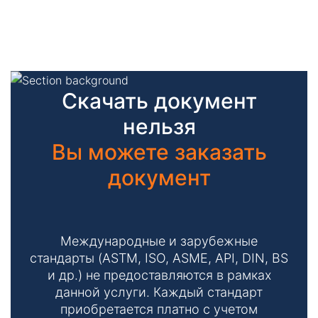
Скачать документ
нельзя
Вы можете заказать
документ
Международные и зарубежные
стандарты (ASTM, ISO, ASME, API, DIN, BS
и др.) не предоставляются в рамках
данной услуги. Каждый стандарт
приобретается платно с учетом