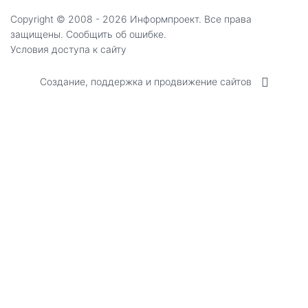
Copyright ©
2008 - 2026
Информпроект
. Все права
защищены.
Сообщить об ошибке.
Условия доступа к сайту
Создание, поддержка и продвижение сайтов