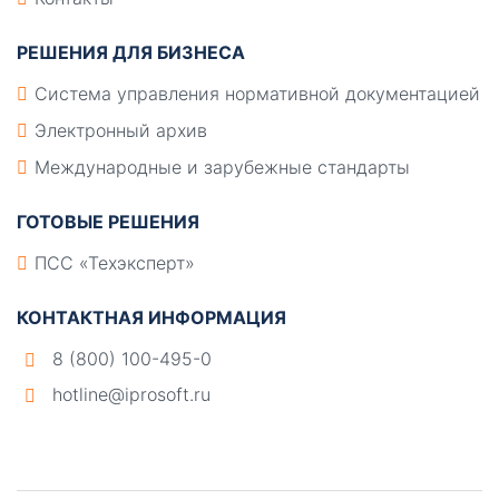
РЕШЕНИЯ ДЛЯ БИЗНЕСА
Система управления нормативной документацией
Электронный архив
Международные и зарубежные стандарты
ГОТОВЫЕ РЕШЕНИЯ
ПСС «Техэксперт»
КОНТАКТНАЯ ИНФОРМАЦИЯ
8 (800) 100-495-0
hotline@iprosoft.ru