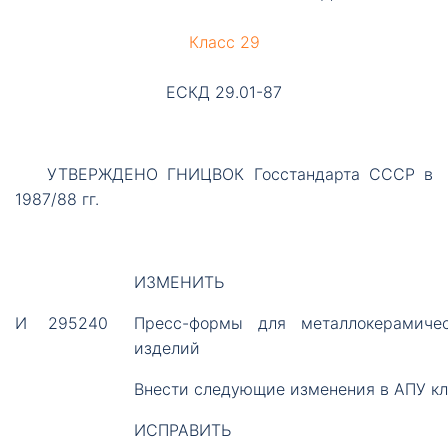
Класс 29
ЕСКД 29.01-87
УТВЕРЖДЕНО
ГНИЦВОК Госстандарта СССР в
1987/88 гг.
ИЗМЕНИТЬ
И
295240
Пресс-формы для металлокерамиче
изделий
Внести следующие изменения в АПУ кл
ИСПРАВИТЬ