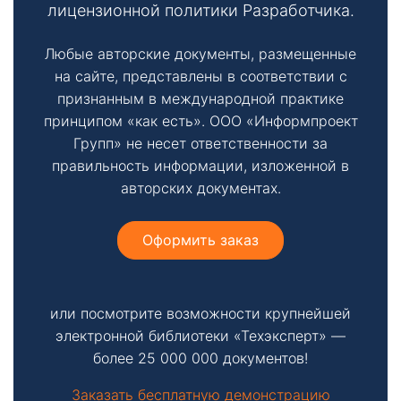
лицензионной политики Разработчика.
Любые авторские документы, размещенные
на сайте, представлены в соответствии с
признанным в международной практике
принципом «как есть». ООО «Информпроект
Групп» не несет ответственности за
правильность информации, изложенной в
авторских документах.
Оформить заказ
или посмотрите возможности крупнейшей
электронной библиотеки «Техэксперт» —
более 25 000 000 документов!
Заказать бесплатную демонстрацию