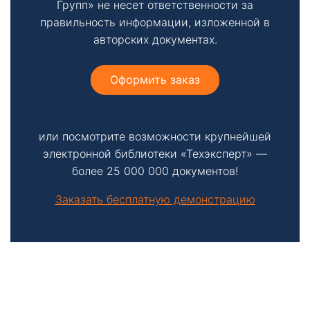
Групп» не несет ответственности за
правильность информации, изложенной в
авторских документах.
Оформить заказ
или посмотрите возможности крупнейшей
электронной библиотеки «Техэксперт» —
более 25 000 000 документов!
Заказать бесплатную демонстрацию