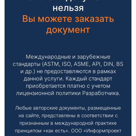
нельзя
Вы можете заказать
документ
Международные и зарубежные
стандарты (ASTM, ISO, ASME, API, DIN, BS
и др.) не предоставляются в рамках
данной услуги. Каждый стандарт
приобретается платно с учетом
лицензионной политики Разработчика.
Любые авторские документы, размещенные
на сайте, представлены в соответствии с
признанным в международной практике
принципом «как есть». ООО «Информпроект