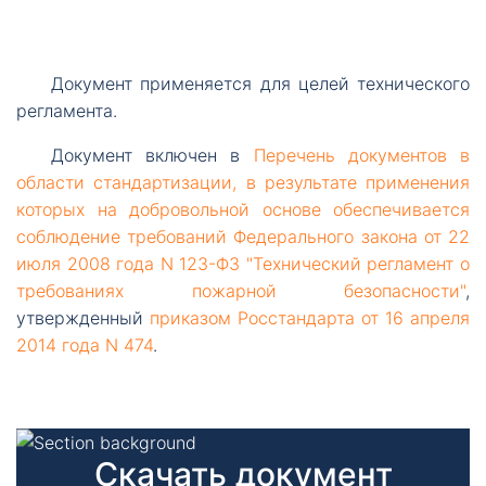
Документ
применяется для целей технического
регламента.
Документ
включен в
Перечень документов в
области стандартизации, в результате применения
которых на добровольной основе обеспечивается
соблюдение требований Федерального закона от 22
июля 2008 года N 123-ФЗ "Технический регламент о
требованиях пожарной безопасности"
,
утвержденный
приказом Росстандарта от 16 апреля
2014 года N 474
.
Скачать документ