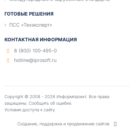
ГОТОВЫЕ РЕШЕНИЯ
ПСС «Техэксперт»
КОНТАКТНАЯ ИНФОРМАЦИЯ
8 (800) 100-495-0
hotline@iprosoft.ru
Copyright ©
2008 - 2026
Информпроект
. Все права
защищены.
Сообщить об ошибке.
Условия доступа к сайту
Создание, поддержка и продвижение сайтов