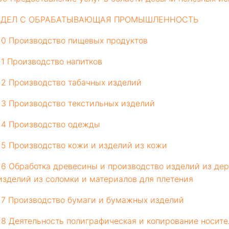
ЗДЕЛ С ОБРАБАТЫВАЮЩАЯ ПРОМЫШЛЕННОСТЬ
10 Производство пищевых продуктов
11 Производство напитков
12 Производство табачных изделий
13 Производство текстильных изделий
14 Производство одежды
15 Производство кожи и изделий из кожи
16 Обработка древесины и производство изделий из дер
изделий из соломки и материалов для плетения
17 Производство бумаги и бумажных изделий
18 Деятельность полиграфическая и копирование носит