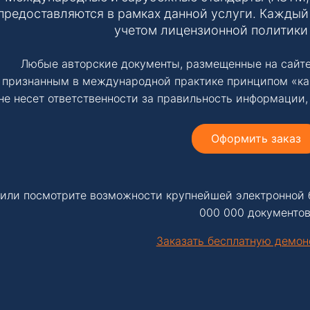
предоставляются в рамках данной услуги. Каждый 
учетом лицензионной политики
Любые авторские документы, размещенные на сайте
признанным в международной практике принципом «ка
не несет ответственности за правильность информации,
Оформить заказ
или посмотрите возможности крупнейшей электронной 
000 000 документов
Заказать бесплатную демо