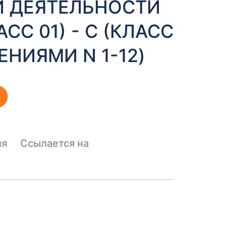
 ДЕЯТЕЛЬНОСТИ
АСС 01) - С (КЛАСС
НЕНИЯМИ N 1-12)
ия
Ссылается на