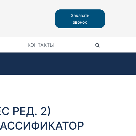
Заказать
звонок
КОНТАКТЫ
С РЕД. 2)
АССИФИКАТОР