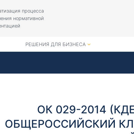
атизация процесса
ления нормативной
ентацией
РЕШЕНИЯ ДЛЯ БИЗНЕСА
ОК 029-2014 (КДЕ
ОБЩЕРОССИЙСКИЙ КЛ