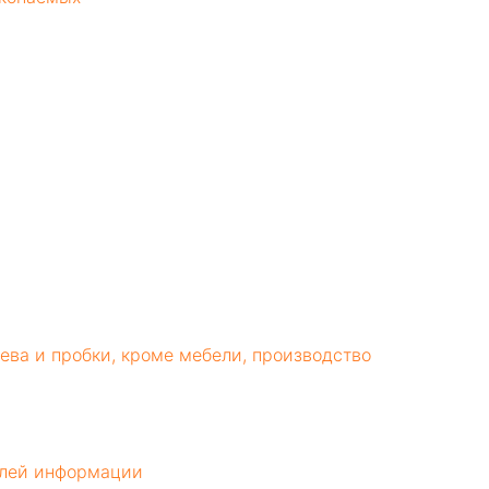
ева и пробки, кроме мебели, производство
елей информации