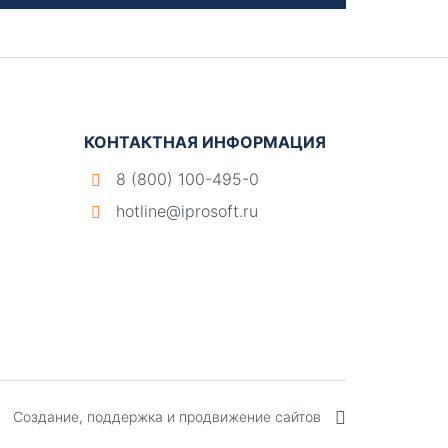
КОНТАКТНАЯ ИНФОРМАЦИЯ
8 (800) 100-495-0
hotline@iprosoft.ru
Создание, поддержка и продвижение сайтов