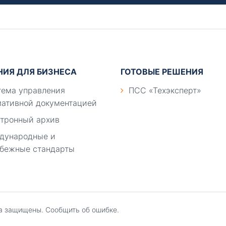
НИЯ ДЛЯ БИЗНЕСА
ГОТОВЫЕ РЕШЕНИЯ
ема управления
ПСС «Техэксперт»
ативной документацией
тронный архив
дународные и
бежные стандарты
ва защищены.
Сообщить об ошибке.