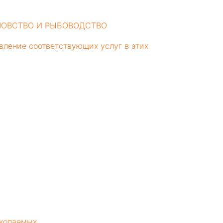
ОЛОВСТВО И РЫБОВОДСТВО
вление соответствующих услуг в этих
скопаемых