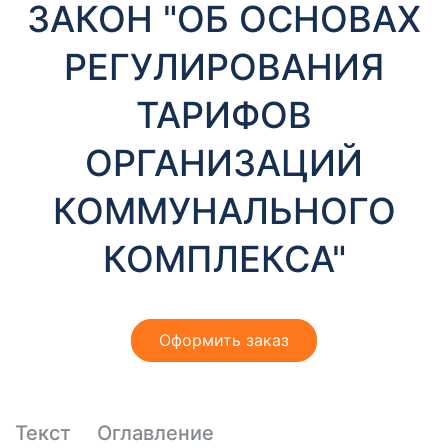
ЗАКОН "ОБ ОСНОВАХ
РЕГУЛИРОВАНИЯ
ТАРИФОВ
ОРГАНИЗАЦИЙ
КОММУНАЛЬНОГО
КОМПЛЕКСА"
Оформить заказ
Текст
Оглавление