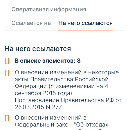
Оперативная информация
Ссылается на
На него ссылаются
На него ссылаются
В списке элементов: 8
О внесении изменений в некоторые
акты Правительства Российской
Федерации (с изменениями на 4
сентября 2015 года)
Постановление Правительства РФ от
26.03.2015 N 277
О внесении изменений в
Федеральный закон "Об отходах