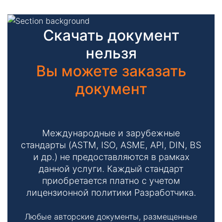
Скачать документ
нельзя
Вы можете заказать
документ
Международные и зарубежные
стандарты (ASTM, ISO, ASME, API, DIN, BS
и др.) не предоставляются в рамках
данной услуги. Каждый стандарт
приобретается платно с учетом
лицензионной политики Разработчика.
Любые авторские документы, размещенные