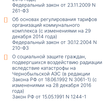
Федеральный закон от 23.11.2009 N
261-ФЗ
Об основах регулирования тарифов
организаций коммунального
комплекса (с изменениями на 29
декабря 2014 года)
Федеральный закон от 30.12.2004 N
210-ФЗ
О социальной защите граждан,
подвергшихся воздействию радиации
вследствие катастрофы на
Чернобыльской АЭС (в редакции
Закона РФ от 18.06.1992 N 3061-1) (с
изменениями на 28 декабря 2016
года)
Закон РФ от 15.05.1991 N 1244-1