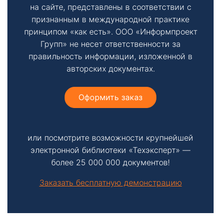
на сайте, представлены в соответствии с
признанным в международной практике
принципом «как есть». ООО «Информпроект
Групп» не несет ответственности за
правильность информации, изложенной в
авторских документах.
Оформить заказ
или посмотрите возможности крупнейшей
электронной библиотеки «Техэксперт» —
более 25 000 000 документов!
Заказать бесплатную демонстрацию