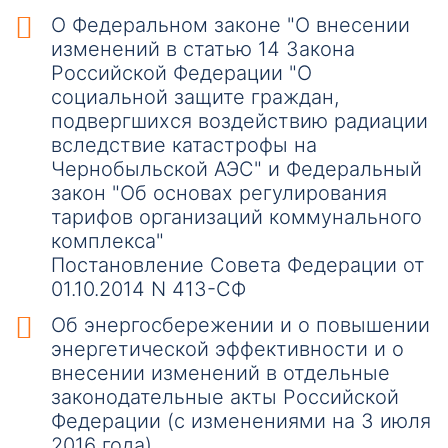
О Федеральном законе "О внесении
изменений в статью 14 Закона
Российской Федерации "О
социальной защите граждан,
подвергшихся воздействию радиации
вследствие катастрофы на
Чернобыльской АЭС" и Федеральный
закон "Об основах регулирования
тарифов организаций коммунального
комплекса"
Постановление Совета Федерации от
01.10.2014 N 413-СФ
Об энергосбережении и о повышении
энергетической эффективности и о
внесении изменений в отдельные
законодательные акты Российской
Федерации (с изменениями на 3 июля
2016 года)