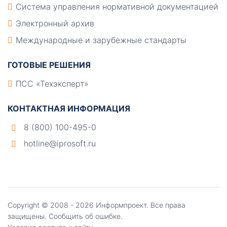
Система управления нормативной документацией
Электронный архив
Международные и зарубежные стандарты
ГОТОВЫЕ РЕШЕНИЯ
ПСС «Техэксперт»
КОНТАКТНАЯ ИНФОРМАЦИЯ
8 (800) 100-495-0
hotline@iprosoft.ru
Copyright ©
2008 - 2026
Информпроект
. Все права
защищены.
Сообщить об ошибке.