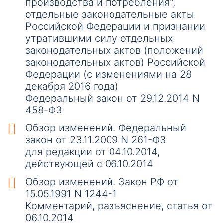
производства и потребления",
отдельные законодательные акты
Российской Федерации и признании
утратившими силу отдельных
законодательных актов (положений
законодательных актов) Российской
Федерации (с изменениями на 28
декабря 2016 года)
Федеральный закон от 29.12.2014 N
458-ФЗ
Обзор изменений. Федеральный
закон от 23.11.2009 N 261-ФЗ
для редакции от 04.10.2014,
действующей с 06.10.2014
Обзор изменений. Закон РФ от
15.05.1991 N 1244-1
Комментарий, разъяснение, статья от
06.10.2014