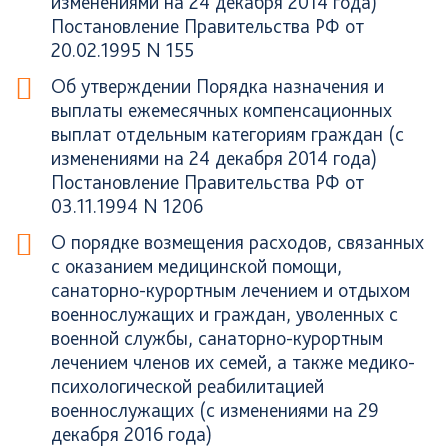
изменениями на 24 декабря 2014 года)
Постановление Правительства РФ от
20.02.1995 N 155
Об утверждении Порядка назначения и
выплаты ежемесячных компенсационных
выплат отдельным категориям граждан (с
изменениями на 24 декабря 2014 года)
Постановление Правительства РФ от
03.11.1994 N 1206
О порядке возмещения расходов, связанных
с оказанием медицинской помощи,
санаторно-курортным лечением и отдыхом
военнослужащих и граждан, уволенных с
военной службы, санаторно-курортным
лечением членов их семей, а также медико-
психологической реабилитацией
военнослужащих (с изменениями на 29
декабря 2016 года)