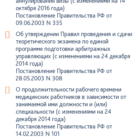
аннулирования визы (с изменениями на 14
октября 2016 года)
Постановление Правительства РФ от
09.06.2003 N 335
Об утверждении Правил проведения и сдачи
теоретического экзамена по единой
программе подготовки арбитражных
управляющих (с изменениями на 24 декабря
2014 года)
Постановление Правительства РФ от
28.05.2003 N 308
О продолжительности рабочего времени
медицинских работников в зависимости от
занимаемой ими должности и (или)
специальности (с изменениями на 24
декабря 2014 года)
Постановление Правительства РФ от
14.02.2003 N 101