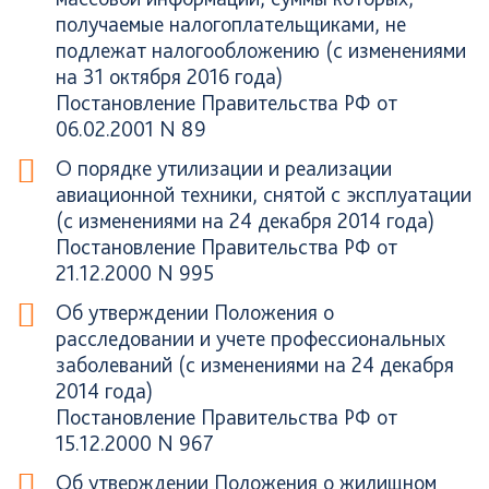
получаемые налогоплательщиками, не
подлежат налогообложению (с изменениями
на 31 октября 2016 года)
Постановление Правительства РФ от
06.02.2001 N 89
О порядке утилизации и реализации
авиационной техники, снятой с эксплуатации
(с изменениями на 24 декабря 2014 года)
Постановление Правительства РФ от
21.12.2000 N 995
Об утверждении Положения о
расследовании и учете профессиональных
заболеваний (с изменениями на 24 декабря
2014 года)
Постановление Правительства РФ от
15.12.2000 N 967
Об утверждении Положения о жилищном