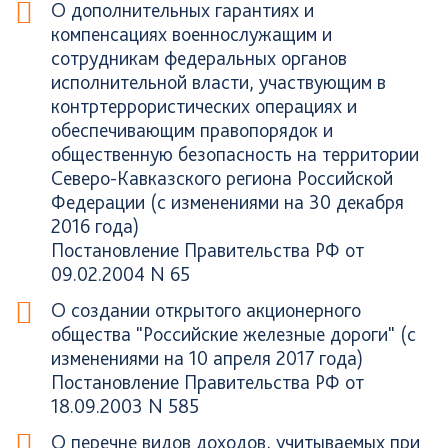
О дополнительных гарантиях и
компенсациях военнослужащим и
сотрудникам федеральных органов
исполнительной власти, участвующим в
контртеррористических операциях и
обеспечивающим правопорядок и
общественную безопасность на территории
Северо-Кавказского региона Российской
Федерации (с изменениями на 30 декабря
2016 года)
Постановление Правительства РФ от
09.02.2004 N 65
О создании открытого акционерного
общества "Российские железные дороги" (с
изменениями на 10 апреля 2017 года)
Постановление Правительства РФ от
18.09.2003 N 585
О перечне видов доходов, учитываемых при