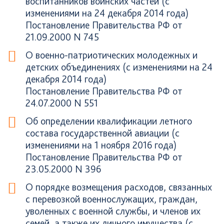
воспитанников воинских частей (с
изменениями на 24 декабря 2014 года)
Постановление Правительства РФ от
21.09.2000 N 745
О военно-патриотических молодежных и
детских объединениях (с изменениями на 24
декабря 2014 года)
Постановление Правительства РФ от
24.07.2000 N 551
Об определении квалификации летного
состава государственной авиации (с
изменениями на 1 ноября 2016 года)
Постановление Правительства РФ от
23.05.2000 N 396
О порядке возмещения расходов, связанных
с перевозкой военнослужащих, граждан,
уволенных с военной службы, и членов их
семей, а также их личного имущества (с