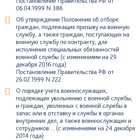
Постановление Правительства РФ от
06.04.1999 N 386
Об утверждении Положения об отборе
граждан, подлежащих призыву на военную
службу, а также граждан, поступающих на
военную службу по контракту, для
исполнения специальных обязанностей
военной службы (с изменениями на 29
декабря 2016 года)
Постановление Правительства РФ от
26.02.1999 N 222
О порядке учета военнослужащих,
подлежащих увольнению с военной службы,
и граждан, уволенных с военной службы в
запас или в отставку и службы в органах
внутренних дел, а также военнослужащих и
сотрудников ... (с изменениями на 24 декабря
2014 года)