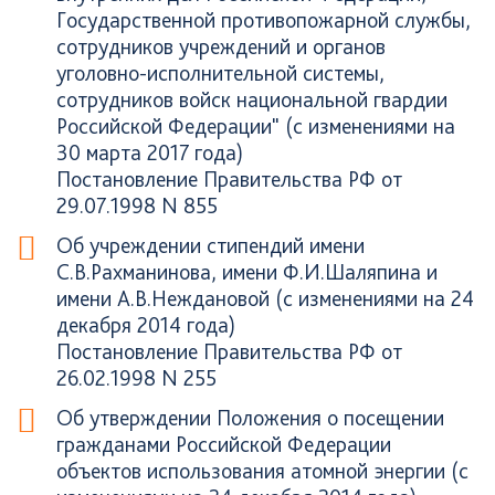
Государственной противопожарной службы,
сотрудников учреждений и органов
уголовно-исполнительной системы,
сотрудников войск национальной гвардии
Российской Федерации" (с изменениями на
30 марта 2017 года)
Постановление Правительства РФ от
29.07.1998 N 855
Об учреждении стипендий имени
С.В.Рахманинова, имени Ф.И.Шаляпина и
имени А.В.Неждановой (с изменениями на 24
декабря 2014 года)
Постановление Правительства РФ от
26.02.1998 N 255
Об утверждении Положения о посещении
гражданами Российской Федерации
объектов использования атомной энергии (с