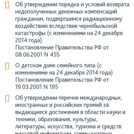
Об утверждении порядка и условий возврата
недополученных денежных компенсаций
гражданам, подвергшимся радиационному
воздействию вследствие чернобыльской
катастрофы (с изменениями на 24 декабря
2014 года)
Постановление Правительства РФ от
08.06.2001 N 455
О детском доме семейного типа (с
изменениями на 24 декабря 2014 года)
Постановление Правительства РФ от
19.03.2001 N 195
Об утверждении перечня международных,
иностранных и российских премий за
выдающиеся достижения в области науки и
техники, образования, культуры,
литературы, искусства, туризма и средств
массовой информации, суммы которых,