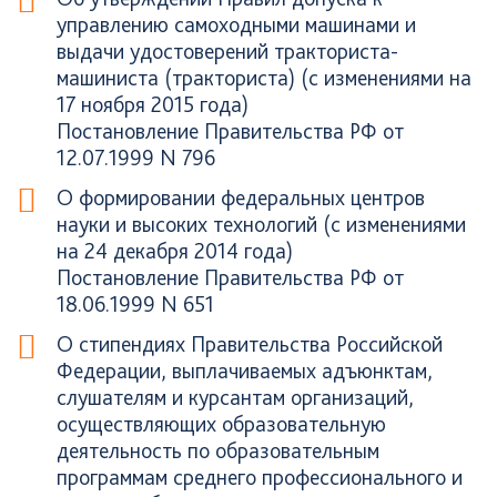
управлению самоходными машинами и
выдачи удостоверений тракториста-
машиниста (тракториста) (с изменениями на
17 ноября 2015 года)
Постановление Правительства РФ от
12.07.1999 N 796
О формировании федеральных центров
науки и высоких технологий (с изменениями
на 24 декабря 2014 года)
Постановление Правительства РФ от
18.06.1999 N 651
О стипендиях Правительства Российской
Федерации, выплачиваемых адъюнктам,
слушателям и курсантам организаций,
осуществляющих образовательную
деятельность по образовательным
программам среднего профессионального и