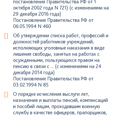
постановления Правительства РФ от 1
октября 2002 года N 721) (с изменениями на
29 декабря 2016 года)
Постановление Правительства РФ от
06.05.1994 N 460
Об утверждении списка работ, профессий и
должностей работников учреждений,
исполняющих уголовные наказания в виде
лишения свободы, занятых на работах с
осужденными, пользующихся правом на
пенсию в связи с ... (с изменениями на 24
декабря 2014 года)
Постановление Правительства РФ от
03.02.1994 N 85
О порядке исчисления выслуги лет,
назначения и выплаты пенсий, компенсаций
и пособий лицам, проходившим военную
службу в качестве офицеров, прапорщиков,