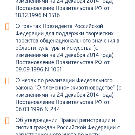
изменениями на 24 декабря 2014 года)
Постановление Правительства РФ от
18.12.1996 N 1516
О грантах Президента Российской
Федерации для поддержки творческих
проектов общенационального значения в
области культуры и искусства (с
изменениями на 24 декабря 2014 года)
Постановление Правительства РФ от
09.09.1996 N 1061
О мерах по реализации Федерального
закона "О племенном животноводстве" (с
изменениями на 24 декабря 2014 года)
Постановление Правительства РФ от
06.03.1996 N 244
Об утверждении Правил регистрации и
снятия граждан Российской Федерации с
регистрационного учета по месту