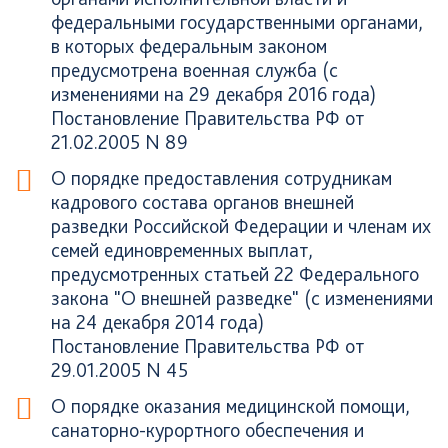
федеральными государственными органами,
в которых федеральным законом
предусмотрена военная служба (с
изменениями на 29 декабря 2016 года)
Постановление Правительства РФ от
21.02.2005 N 89
О порядке предоставления сотрудникам
кадрового состава органов внешней
разведки Российской Федерации и членам их
семей единовременных выплат,
предусмотренных статьей 22 Федерального
закона "О внешней разведке" (с изменениями
на 24 декабря 2014 года)
Постановление Правительства РФ от
29.01.2005 N 45
О порядке оказания медицинской помощи,
санаторно-курортного обеспечения и