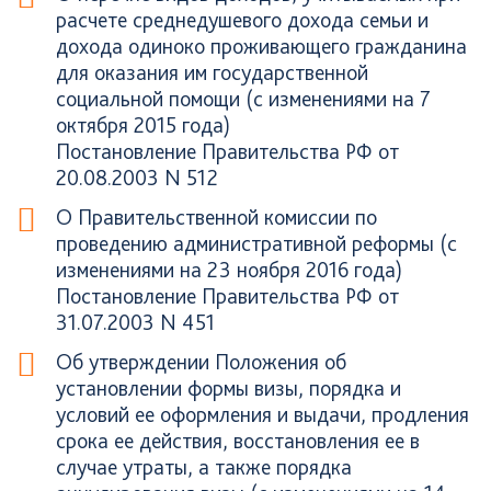
расчете среднедушевого дохода семьи и
дохода одиноко проживающего гражданина
для оказания им государственной
социальной помощи (с изменениями на 7
октября 2015 года)
Постановление Правительства РФ от
20.08.2003 N 512
О Правительственной комиссии по
проведению административной реформы (с
изменениями на 23 ноября 2016 года)
Постановление Правительства РФ от
31.07.2003 N 451
Об утверждении Положения об
установлении формы визы, порядка и
условий ее оформления и выдачи, продления
срока ее действия, восстановления ее в
случае утраты, а также порядка