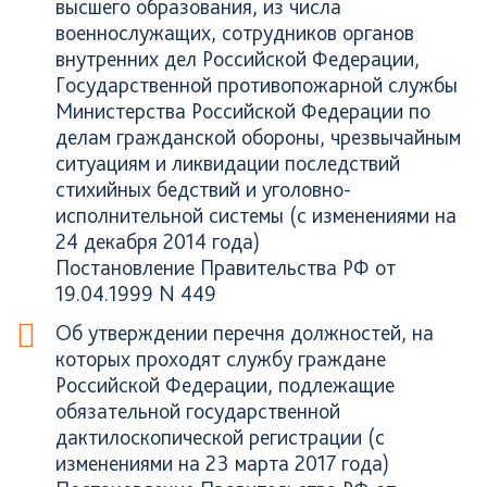
высшего образования, из числа
военнослужащих, сотрудников органов
внутренних дел Российской Федерации,
Государственной противопожарной службы
Министерства Российской Федерации по
делам гражданской обороны, чрезвычайным
ситуациям и ликвидации последствий
стихийных бедствий и уголовно-
исполнительной системы (с изменениями на
24 декабря 2014 года)
Постановление Правительства РФ от
19.04.1999 N 449
Об утверждении перечня должностей, на
которых проходят службу граждане
Российской Федерации, подлежащие
обязательной государственной
дактилоскопической регистрации (с
изменениями на 23 марта 2017 года)