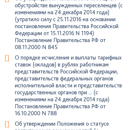
обустройстве вынужденных переселенцев (с
изменениями на 24 декабря 2014 года)
(утратило силу с 25.11.2016 на основании
постановления Правительства Российской
Федерации от 15.11.2016 N 1194)
Постановление Правительства РФ от
08.11.2000 N 845
О порядке исчисления и выплаты тарифных
ставок (окладов) в рублях работникам
представительств Российской Федерации,
представительств федеральных органов
исполнительной власти и представительств
государственных органов при ... (с
изменениями на 24 декабря 2014 года)
Постановление Правительства РФ от
16.10.2000 N 788
Об утверждении Положения о статусе