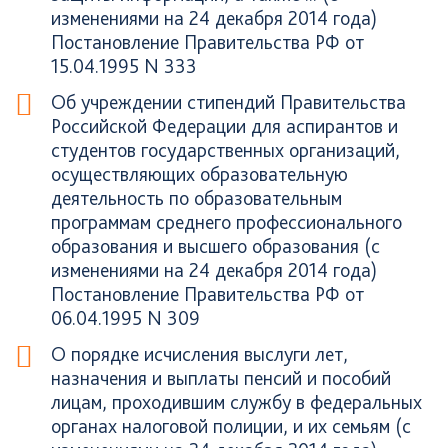
изменениями на 24 декабря 2014 года)
Постановление Правительства РФ от
15.04.1995 N 333
Об учреждении стипендий Правительства
Российской Федерации для аспирантов и
студентов государственных организаций,
осуществляющих образовательную
деятельность по образовательным
программам среднего профессионального
образования и высшего образования (с
изменениями на 24 декабря 2014 года)
Постановление Правительства РФ от
06.04.1995 N 309
О порядке исчисления выслуги лет,
назначения и выплаты пенсий и пособий
лицам, проходившим службу в федеральных
органах налоговой полиции, и их семьям (с