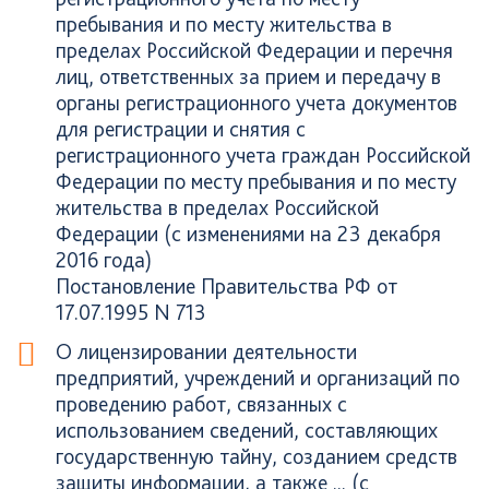
пребывания и по месту жительства в
пределах Российской Федерации и перечня
лиц, ответственных за прием и передачу в
органы регистрационного учета документов
для регистрации и снятия с
регистрационного учета граждан Российской
Федерации по месту пребывания и по месту
жительства в пределах Российской
Федерации (с изменениями на 23 декабря
2016 года)
Постановление Правительства РФ от
17.07.1995 N 713
О лицензировании деятельности
предприятий, учреждений и организаций по
проведению работ, связанных с
использованием сведений, составляющих
государственную тайну, созданием средств
защиты информации, а также ... (с