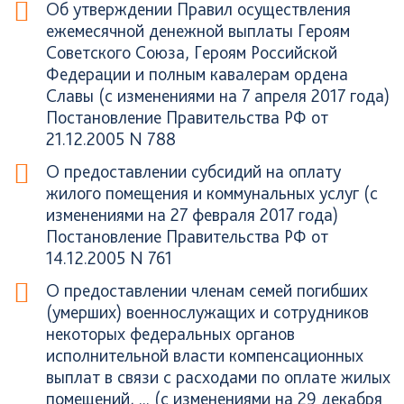
Об утверждении Правил осуществления
ежемесячной денежной выплаты Героям
Советского Союза, Героям Российской
Федерации и полным кавалерам ордена
Славы (с изменениями на 7 апреля 2017 года)
Постановление Правительства РФ от
21.12.2005 N 788
О предоставлении субсидий на оплату
жилого помещения и коммунальных услуг (с
изменениями на 27 февраля 2017 года)
Постановление Правительства РФ от
14.12.2005 N 761
О предоставлении членам семей погибших
(умерших) военнослужащих и сотрудников
некоторых федеральных органов
исполнительной власти компенсационных
выплат в связи с расходами по оплате жилых
помещений, ... (с изменениями на 29 декабря