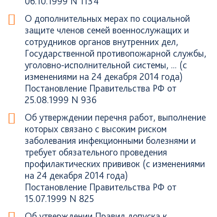
06.10.1999 N 1134
О дополнительных мерах по социальной
защите членов семей военнослужащих и
сотрудников органов внутренних дел,
Государственной противопожарной службы,
уголовно-исполнительной системы, ... (с
изменениями на 24 декабря 2014 года)
Постановление Правительства РФ от
25.08.1999 N 936
Об утверждении перечня работ, выполнение
которых связано с высоким риском
заболевания инфекционными болезнями и
требует обязательного проведения
профилактических прививок (с изменениями
на 24 декабря 2014 года)
Постановление Правительства РФ от
15.07.1999 N 825
Об утверждении Правил допуска к