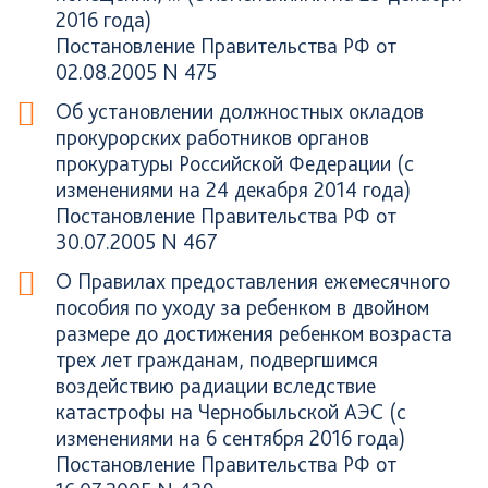
2016 года)
Постановление Правительства РФ от
02.08.2005 N 475
Об установлении должностных окладов
прокурорских работников органов
прокуратуры Российской Федерации (с
изменениями на 24 декабря 2014 года)
Постановление Правительства РФ от
30.07.2005 N 467
О Правилах предоставления ежемесячного
пособия по уходу за ребенком в двойном
размере до достижения ребенком возраста
трех лет гражданам, подвергшимся
воздействию радиации вследствие
катастрофы на Чернобыльской АЭС (с
изменениями на 6 сентября 2016 года)
Постановление Правительства РФ от