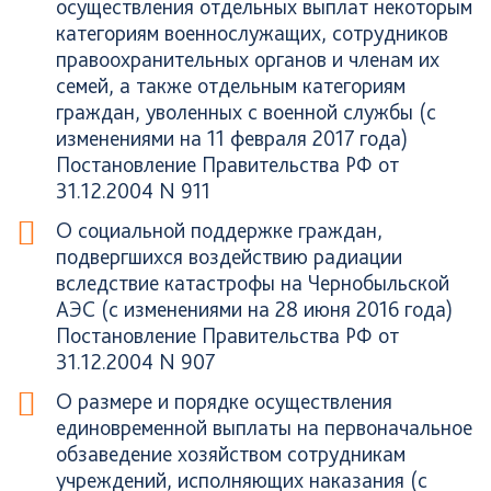
осуществления отдельных выплат некоторым
категориям военнослужащих, сотрудников
правоохранительных органов и членам их
семей, а также отдельным категориям
граждан, уволенных с военной службы (с
изменениями на 11 февраля 2017 года)
Постановление Правительства РФ от
31.12.2004 N 911
О социальной поддержке граждан,
подвергшихся воздействию радиации
вследствие катастрофы на Чернобыльской
АЭС (с изменениями на 28 июня 2016 года)
Постановление Правительства РФ от
31.12.2004 N 907
О размере и порядке осуществления
единовременной выплаты на первоначальное
обзаведение хозяйством сотрудникам
учреждений, исполняющих наказания (с