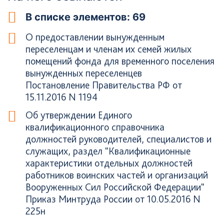
В списке элементов: 69
О предоставлении вынужденным
переселенцам и членам их семей жилых
помещений фонда для временного поселения
вынужденных переселенцев
Постановление Правительства РФ от
15.11.2016 N 1194
Об утверждении Единого
квалификационного справочника
должностей руководителей, специалистов и
служащих, раздел "Квалификационные
характеристики отдельных должностей
работников воинских частей и организаций
Вооруженных Сил Российской Федерации"
Приказ Минтруда России от 10.05.2016 N
225н