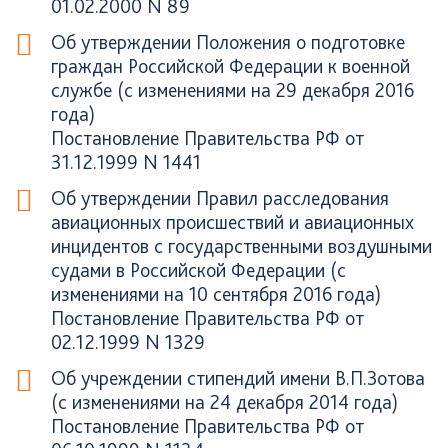
01.02.2000 N 89
Об утверждении Положения о подготовке
граждан Российской Федерации к военной
службе (с изменениями на 29 декабря 2016
года)
Постановление Правительства РФ от
31.12.1999 N 1441
Об утверждении Правил расследования
авиационных происшествий и авиационных
инцидентов с государственными воздушными
судами в Российской Федерации (с
изменениями на 10 сентября 2016 года)
Постановление Правительства РФ от
02.12.1999 N 1329
Об учреждении стипендий имени В.П.Зотова
(с изменениями на 24 декабря 2014 года)
Постановление Правительства РФ от