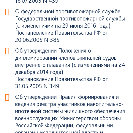
16.07.2005 N 439
О федеральной противопожарной службе
Государственной противопожарной службы
(с изменениями на 29 июня 2016 года)
Постановление Правительства РФ от
20.06.2005 N 385
Об утверждении Положения о
дипломировании членов экипажей судов
внутреннего плавания (с изменениями на 24
декабря 2014 года)
Постановление Правительства РФ от
31.05.2005 N 349
Об утверждении Правил формирования и
ведения реестра участников накопительно-
ипотечной системы жилищного обеспечения
военнослужащих Министерством обороны
Российской Федерации, федеральными
органами исполнительной власти и