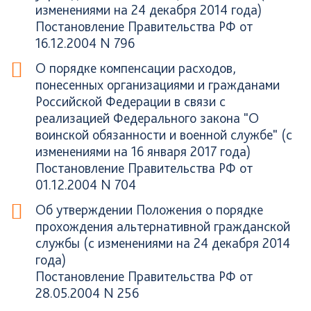
изменениями на 24 декабря 2014 года)
Постановление Правительства РФ от
16.12.2004 N 796
О порядке компенсации расходов,
понесенных организациями и гражданами
Российской Федерации в связи с
реализацией Федерального закона "О
воинской обязанности и военной службе" (с
изменениями на 16 января 2017 года)
Постановление Правительства РФ от
01.12.2004 N 704
Об утверждении Положения о порядке
прохождения альтернативной гражданской
службы (с изменениями на 24 декабря 2014
года)
Постановление Правительства РФ от
28.05.2004 N 256