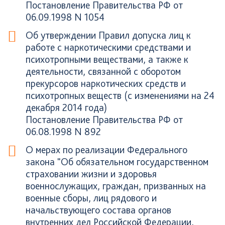
Постановление Правительства РФ от
06.09.1998 N 1054
Об утверждении Правил допуска лиц к
работе с наркотическими средствами и
психотропными веществами, а также к
деятельности, связанной с оборотом
прекурсоров наркотических средств и
психотропных веществ (с изменениями на 24
декабря 2014 года)
Постановление Правительства РФ от
06.08.1998 N 892
О мерах по реализации Федерального
закона "Об обязательном государственном
страховании жизни и здоровья
военнослужащих, граждан, призванных на
военные сборы, лиц рядового и
начальствующего состава органов
внутренних дел Российской Федерации,