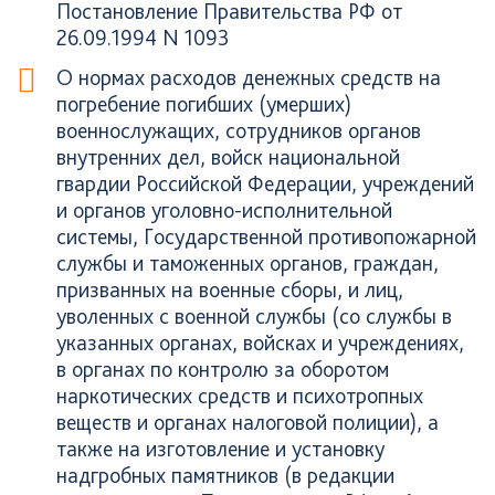
Постановление Правительства РФ от
26.09.1994 N 1093
О нормах расходов денежных средств на
погребение погибших (умерших)
военнослужащих, сотрудников органов
внутренних дел, войск национальной
гвардии Российской Федерации, учреждений
и органов уголовно-исполнительной
системы, Государственной противопожарной
службы и таможенных органов, граждан,
призванных на военные сборы, и лиц,
уволенных с военной службы (со службы в
указанных органах, войсках и учреждениях,
в органах по контролю за оборотом
наркотических средств и психотропных
веществ и органах налоговой полиции), а
также на изготовление и установку
надгробных памятников (в редакции