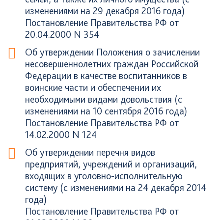
изменениями на 29 декабря 2016 года)
Постановление Правительства РФ от
20.04.2000 N 354
Об утверждении Положения о зачислении
несовершеннолетних граждан Российской
Федерации в качестве воспитанников в
воинские части и обеспечении их
необходимыми видами довольствия (с
изменениями на 10 сентября 2016 года)
Постановление Правительства РФ от
14.02.2000 N 124
Об утверждении перечня видов
предприятий, учреждений и организаций,
входящих в уголовно-исполнительную
систему (с изменениями на 24 декабря 2014
года)
Постановление Правительства РФ от