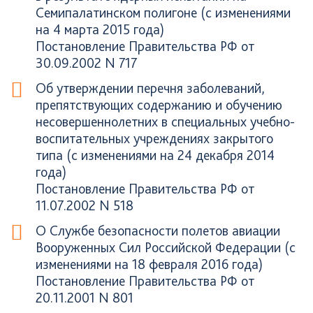
Семипалатинском полигоне (с изменениями
на 4 марта 2015 года)
Постановление Правительства РФ от
30.09.2002 N 717
Об утверждении перечня заболеваний,
препятствующих содержанию и обучению
несовершеннолетних в специальных учебно-
воспитательных учреждениях закрытого
типа (с изменениями на 24 декабря 2014
года)
Постановление Правительства РФ от
11.07.2002 N 518
О Службе безопасности полетов авиации
Вооруженных Сил Российской Федерации (с
изменениями на 18 февраля 2016 года)
Постановление Правительства РФ от
20.11.2001 N 801