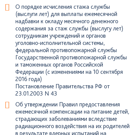
О порядке исчисления стажа службы
(выслуги лет) для выплаты ежемесячной
надбавки к окладу месячного денежного
содержания за стаж службы (выслугу лет)
сотрудникам учреждений и органов
уголовно-исполнительной системы,
федеральной противопожарной службы
Государственной противопожарной службы
и таможенных органов Российской
Федерации (с изменениями на 10 сентября
2016 года)
Постановление Правительства РФ от
23.01.2003 N 43
Об утверждении Правил предоставления
ежемесячной компенсации на питание детей,
страдающих заболеваниями вследствие
радиационного воздействия на их родителей
в результате ядерных испытаний на