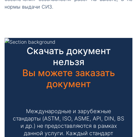
нормы выдачи СИЗ.
Скачать документ
нельзя
Вы можете заказать
документ
Международные и зарубежные
стандарты (ASTM, ISO, ASME, API, DIN, BS
и др.) не предоставляются в рамках
данной услуги. Каждый стандарт