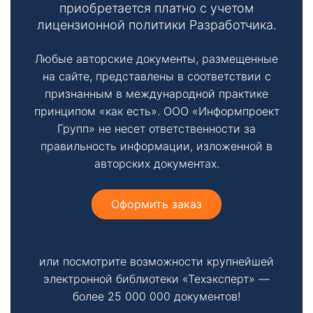
приобретается платно с учетом
лицензионной политики Разработчика.
Любые авторские документы, размещенные
на сайте, представлены в соответствии с
признанным в международной практике
принципом «как есть». ООО «Информпроект
Групп» не несет ответственности за
правильность информации, изложенной в
авторских документах.
Оформить заказ
или посмотрите возможности крупнейшей
электронной библиотеки «Техэксперт» —
более 25 000 000 документов!