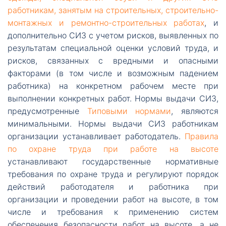
работникам, занятым на строительных, строительно-
монтажных и ремонтно-строительных работах
, и
дополнительно СИЗ с учетом рисков, выявленных по
результатам специальной оценки условий труда, и
рисков, связанных с вредными и опасными
факторами (в том числе и возможным падением
работника) на конкретном рабочем месте при
выполнении конкретных работ. Нормы выдачи СИЗ,
предусмотренные
Типовыми нормами
, являются
минимальными. Нормы выдачи СИЗ работникам
организации устанавливает работодатель.
Правила
по охране труда при работе на высоте
устанавливают государственные нормативные
требования по охране труда и регулируют порядок
действий работодателя и работника при
организации и проведении работ на высоте, в том
числе и требования к применению систем
обеспечения безопасности работ на высоте, а не