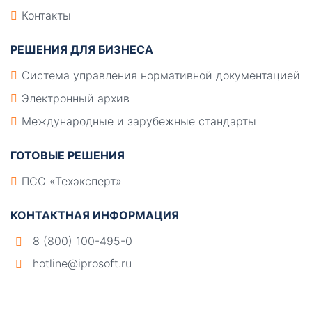
Контакты
РЕШЕНИЯ ДЛЯ БИЗНЕСА
Система управления нормативной документацией
Электронный архив
Международные и зарубежные стандарты
ГОТОВЫЕ РЕШЕНИЯ
ПСС «Техэксперт»
КОНТАКТНАЯ ИНФОРМАЦИЯ
8 (800) 100-495-0
hotline@iprosoft.ru