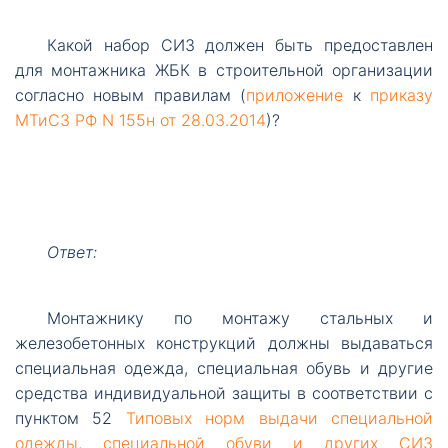
Какой
набор СИЗ должен быть предоставлен
для монтажника ЖБК в строительной организации
согласно новым правилам (
приложение
к
приказу
МТиСЗ РФ N 155н от 28.03.2014
)?
Ответ:
Монтажнику
по монтажу стальных и
железобетонных конструкций должны выдаваться
специальная одежда, специальная обувь и другие
средства индивидуальной защиты в соответствии с
пунктом 52
Типовых норм выдачи специальной
одежды, специальной обуви и других СИЗ