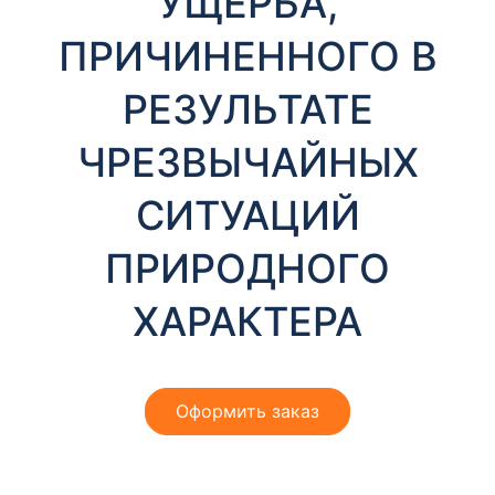
УЩЕРБА,
ПРИЧИНЕННОГО В
РЕЗУЛЬТАТЕ
ЧРЕЗВЫЧАЙНЫХ
СИТУАЦИЙ
ПРИРОДНОГО
ХАРАКТЕРА
Оформить заказ