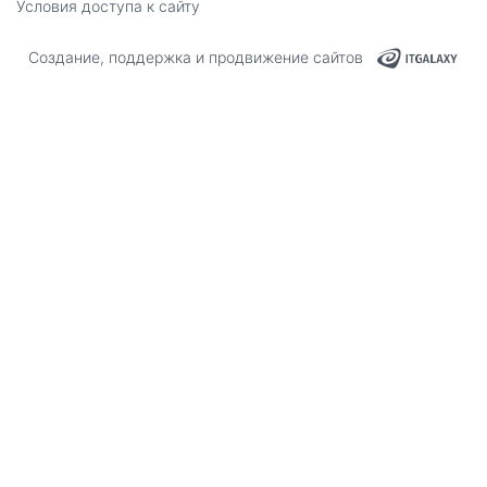
Условия доступа к сайту
Создание, поддержка и продвижение сайтов