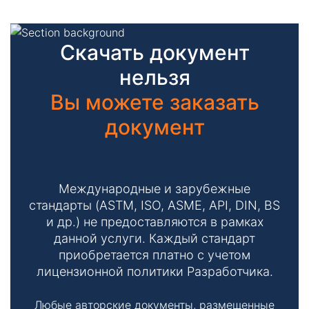
Скачать документ
нельзя
Вы можете заказать
документ
Международные и зарубежные
стандарты (ASTM, ISO, ASME, API, DIN, BS
и др.) не предоставляются в рамках
данной услуги. Каждый стандарт
приобретается платно с учетом
лицензионной политики Разработчика.
Любые авторские документы, размещенные