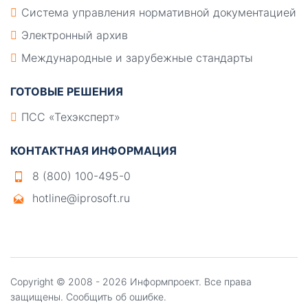
Система управления нормативной документацией
Электронный архив
Международные и зарубежные стандарты
ГОТОВЫЕ РЕШЕНИЯ
ПСС «Техэксперт»
КОНТАКТНАЯ ИНФОРМАЦИЯ
8 (800) 100-495-0
hotline@iprosoft.ru
Copyright ©
2008 - 2026
Информпроект
. Все права
защищены.
Сообщить об ошибке.