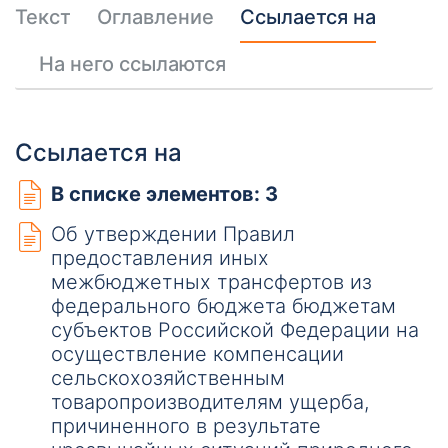
Текст
Оглавление
Ссылается на
На него ссылаются
Ссылается на
В списке элементов: 3
Об утверждении Правил
предоставления иных
межбюджетных трансфертов из
федерального бюджета бюджетам
субъектов Российской Федерации на
осуществление компенсации
сельскохозяйственным
товаропроизводителям ущерба,
причиненного в результате