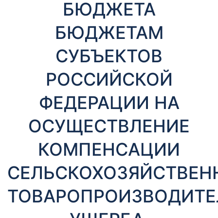
БЮДЖЕТА
БЮДЖЕТАМ
СУБЪЕКТОВ
РОССИЙСКОЙ
ФЕДЕРАЦИИ НА
ОСУЩЕСТВЛЕНИЕ
КОМПЕНСАЦИИ
СЕЛЬСКОХОЗЯЙСТВЕ
ТОВАРОПРОИЗВОДИТ