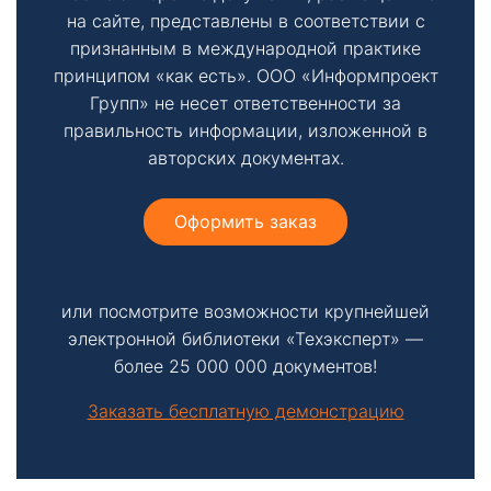
на сайте, представлены в соответствии с
признанным в международной практике
принципом «как есть». ООО «Информпроект
Групп» не несет ответственности за
правильность информации, изложенной в
авторских документах.
Оформить заказ
или посмотрите возможности крупнейшей
электронной библиотеки «Техэксперт» —
более 25 000 000 документов!
Заказать бесплатную демонстрацию