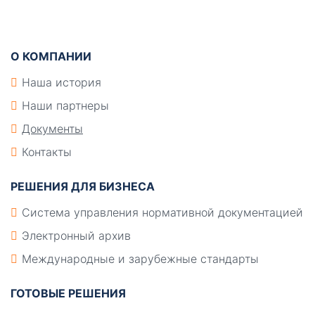
Подвал
О КОМПАНИИ
Наша история
Наши партнеры
Документы
Контакты
РЕШЕНИЯ ДЛЯ БИЗНЕСА
Система управления нормативной документацией
Электронный архив
Международные и зарубежные стандарты
ГОТОВЫЕ РЕШЕНИЯ