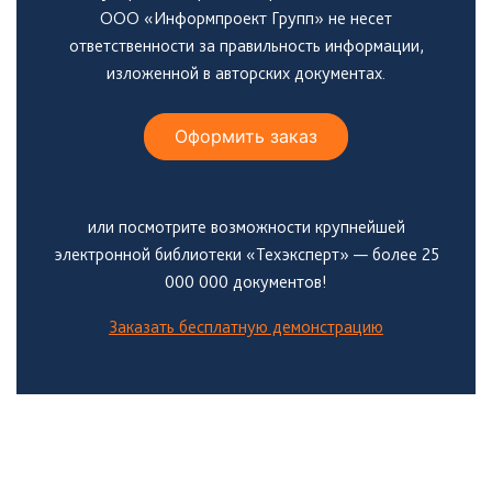
ООО «Информпроект Групп» не несет
ответственности за правильность информации,
изложенной в авторских документах.
Оформить заказ
или посмотрите возможности крупнейшей
электронной библиотеки «Техэксперт» — более 25
000 000 документов!
Заказать бесплатную демонстрацию