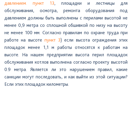
давлением. пункт 13
, площадки и лестницы для
обслуживания, осмотра, ремонта оборудования под
давлением должны быть выполнены с перилами высотой не
менее 0,9 метра со сплошной обшивкой по низу на высоту
не менее 100 мм. Согласно правилам по охране труда при
работе на высоте
пункт 3
) если высота ограждения этих
площадок менее 1,1 м работы относятся к работам на
высоте. На нашем предприятии высота перил площадок
обслуживания котлов выполнена согласно проекту высотой
0.9 метра. Является ли это нарушением правил, какие
санкции могут последовать, и как выйти из этой ситуации?
Если этих площадок километры.