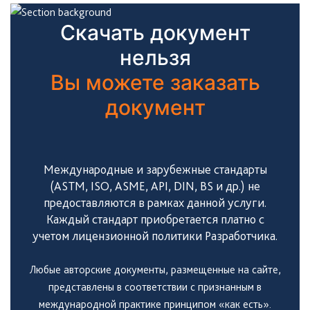
Скачать документ
нельзя
Вы можете заказать
документ
Международные и зарубежные стандарты
(ASTM, ISO, ASME, API, DIN, BS и др.) не
предоставляются в рамках данной услуги.
Каждый стандарт приобретается платно с
учетом лицензионной политики Разработчика.
Любые авторские документы, размещенные на сайте,
представлены в соответствии с признанным в
международной практике принципом «как есть».