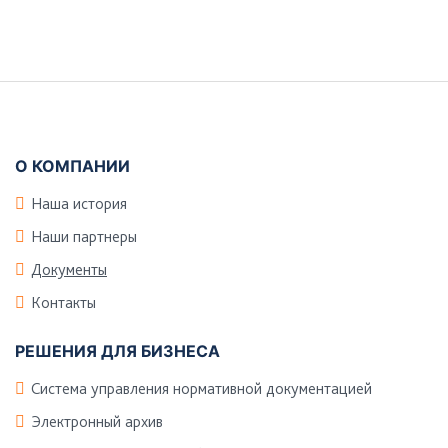
Боковая
панель
Подвал
О КОМПАНИИ
Наша история
Наши партнеры
Документы
Контакты
РЕШЕНИЯ ДЛЯ БИЗНЕСА
Система управления нормативной документацией
Электронный архив