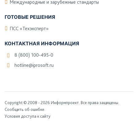
Международные и зарубежные стандарты
ГОТОВЫЕ РЕШЕНИЯ
ПСС «Техэксперт»
КОНТАКТНАЯ ИНФОРМАЦИЯ
8 (800) 100-495-0
hotline@iprosoft.ru
Copyright ©
2008 - 2026
Информпроект
. Все права защищены.
Сообщить об ошибке.
Условия доступа к сайту
Создание, поддержка и продвижение сайтов