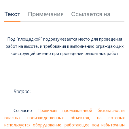
Текст
Примечания
Ссылается на
Под "площадкой" подразумевается место для проведения
работ на высоте, и требования к выполнению ограждающих
конструкций именно при проведении ремонтных работ
Вопрос:
Согласно
Правилам промышленной безопасности
опасных производственных объектов, на которых
используется оборудование, работающее под избыточным