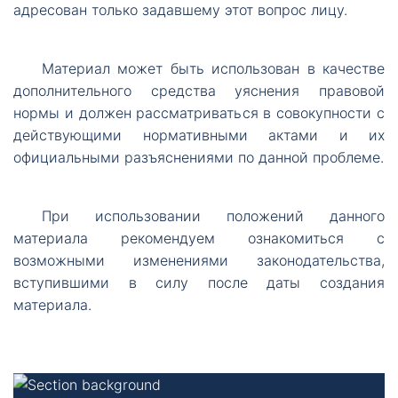
адресован только задавшему этот вопрос лицу.
Материал
может быть использован в качестве
дополнительного средства уяснения правовой
нормы и должен рассматриваться в совокупности с
действующими нормативными актами и их
официальными разъяснениями по данной проблеме.
При
использовании положений данного
материала рекомендуем ознакомиться с
возможными изменениями законодательства,
вступившими в силу после даты создания
материала.