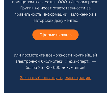
принципом «как есть». ООО «Информпроект
Групп» не несет ответственности за
правильность информации, изложенной в
авторских документах.
Оформить заказ
или посмотрите возможности крупнейшей
электронной библиотеки «Техэксперт» —
более 25 000 000 документов!
Заказать бесплатную демонстрацию