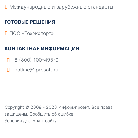
Международные и зарубежные стандарты
ГОТОВЫЕ РЕШЕНИЯ
ПСС «Техэксперт»
КОНТАКТНАЯ ИНФОРМАЦИЯ
8 (800) 100-495-0
hotline@iprosoft.ru
Copyright ©
2008 - 2026
Информпроект
. Все права
защищены.
Сообщить об ошибке.
Условия доступа к сайту
Создание, поддержка и продвижение сайтов