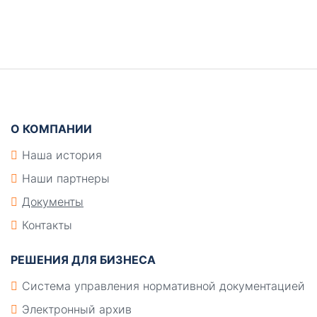
Боковая
панель
Подвал
О КОМПАНИИ
Наша история
Наши партнеры
Документы
Контакты
РЕШЕНИЯ ДЛЯ БИЗНЕСА
Система управления нормативной документацией
Электронный архив