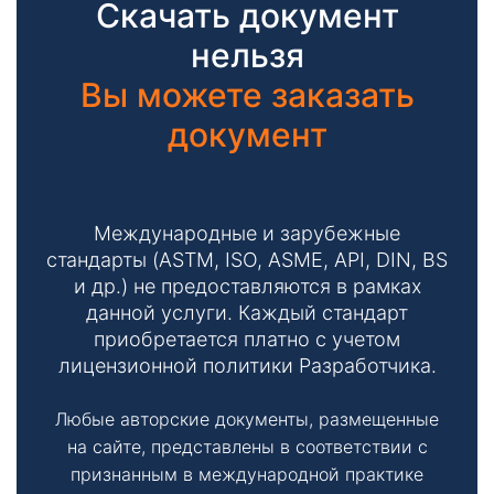
Скачать документ
нельзя
Вы можете заказать
документ
Международные и зарубежные
стандарты (ASTM, ISO, ASME, API, DIN, BS
и др.) не предоставляются в рамках
данной услуги. Каждый стандарт
приобретается платно с учетом
лицензионной политики Разработчика.
Любые авторские документы, размещенные
на сайте, представлены в соответствии с
признанным в международной практике