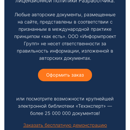
лицензионной политики Разработчика.
Любые авторские документы, размещенные
на сайте, представлены в соответствии с
признанным в международной практике
принципом «как есть». ООО «Информпроект
Групп» не несет ответственности за
правильность информации, изложенной в
авторских документах.
Оформить заказ
или посмотрите возможности крупнейшей
электронной библиотеки «Техэксперт» —
более 25 000 000 документов!
Заказать бесплатную демонстрацию