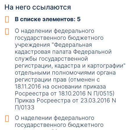
На него ссылаются
В списке элементов: 5
О наделении федерального
государственного бюджетного
учреждения "Федеральная
кадастровая палата Федеральной
службы государственной
регистрации, кадастра и картографии"
отдельными полномочиями органа
регистрации прав (отменен с
18.11.2016 на основании приказа
Росреестра от 18.10.2016 N П/0515)
Приказ Росреестра от 23.03.2016 N
П/0133
О наделении федерального
государственного бюджетного