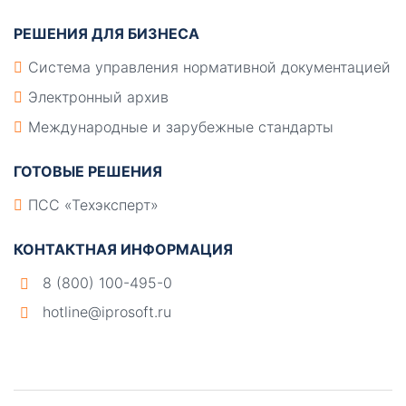
РЕШЕНИЯ ДЛЯ БИЗНЕСА
Система управления нормативной документацией
Электронный архив
Международные и зарубежные стандарты
ГОТОВЫЕ РЕШЕНИЯ
ПСС «Техэксперт»
КОНТАКТНАЯ ИНФОРМАЦИЯ
8 (800) 100-495-0
hotline@iprosoft.ru