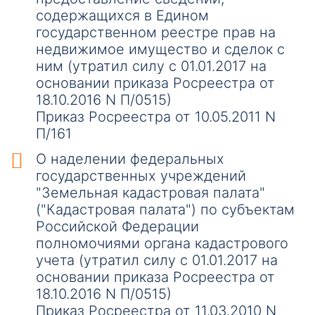
содержащихся в Едином
государственном реестре прав на
недвижимое имущество и сделок с
ним (утратил силу с 01.01.2017 на
основании приказа Росреестра от
18.10.2016 N П/0515)
Приказ Росреестра от 10.05.2011 N
П/161
О наделении федеральных
государственных учреждений
"Земельная кадастровая палата"
("Кадастровая палата") по субъектам
Российской Федерации
полномочиями органа кадастрового
учета (утратил силу с 01.01.2017 на
основании приказа Росреестра от
18.10.2016 N П/0515)
Приказ Росреестра от 11.03.2010 N