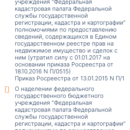
учреждения "Федеральная
кадастровая палата Федеральной
службы государственной
регистрации, кадастра и картографии"
полномочиями по предоставлению
сведений, содержащихся в Едином
государственном реестре прав на
недвижимое имущество и сделок с
ним (утратил силу с 01.01.2017 на
основании приказа Росреестра от
18.10.2016 N П/0515)
Приказ Росреестра от 13.01.2015 N П/1
О наделении федерального
государственного бюджетного
учреждения "Федеральная
кадастровая палата Федеральной
службы государственной
регистрации, кадастра и картографии"