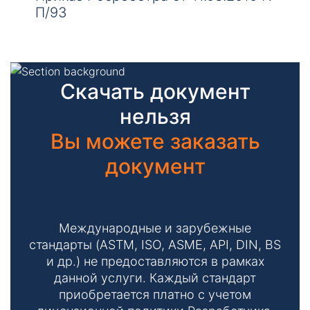
П/93
Скачать документ
нельзя
Вы можете заказать
документ
Международные и зарубежные
стандарты (ASTM, ISO, ASME, API, DIN, BS
и др.) не предоставляются в рамках
данной услуги. Каждый стандарт
приобретается платно с учетом