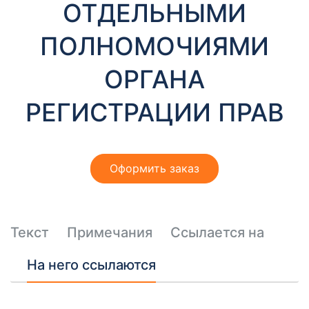
ОТДЕЛЬНЫМИ
ПОЛНОМОЧИЯМИ
ОРГАНА
РЕГИСТРАЦИИ ПРАВ
Оформить заказ
Текст
Примечания
Ссылается на
На него ссылаются