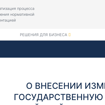
атизация процесса
ления нормативной
ентацией
РЕШЕНИЯ ДЛЯ БИЗНЕСА
О ВНЕСЕНИИ ИЗМ
ГОСУДАРСТВЕННУЮ