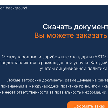
Скачать документ
Вы можете заказать
Международные и зарубежные стандарты (ASTM, IS
предоставляются в рамках данной услуги. Каждый 
учетом лицензионной политики
Любые авторские документы, размещенные на сайте
признанным в международной практике принципом «ка
не несет ответственности за правильность информации,
Оформить заказ