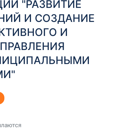
ИИ "РАЗВИТИЕ
НИЙ И СОЗДАНИЕ
КТИВНОГО И
УПРАВЛЕНИЯ
НИЦИПАЛЬНЫМИ
И"
ылаются