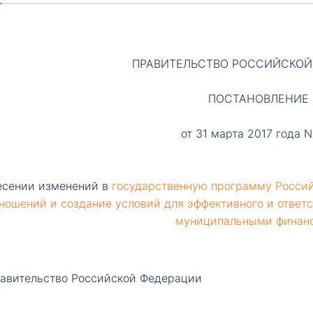
ПРАВИТЕЛЬСТВО РОССИЙСКОЙ
ПОСТАНОВЛЕНИЕ
от 31 марта 2017 года 
есении изменений в
государственную программу Росси
ношений и создание условий для эффективного и ответ
муниципальными финан
авительство
Российской Федерации