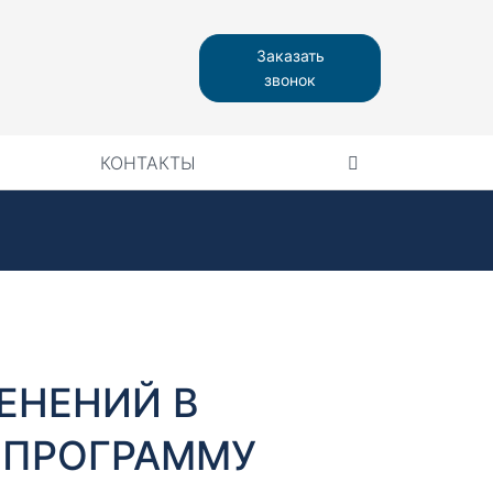
Заказать
звонок
КОНТАКТЫ
ЕНЕНИЙ В
 ПРОГРАММУ