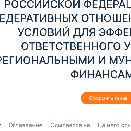
РОССИЙСКОЙ ФЕДЕРАЦ
ЕДЕРАТИВНЫХ ОТНОШЕ
УСЛОВИЙ ДЛЯ ЭФФЕ
ОТВЕТСТВЕННОГО 
РЕГИОНАЛЬНЫМИ И МУ
ФИНАНСАМ
Оформить заказ
т
Оглавление
Ссылается на
На него сс