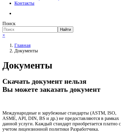
Контакты
Поиск
Найти
×
Главная
Документы
Документы
Скачать документ нельзя
Вы можете заказать документ
Международные и зарубежные стандарты (ASTM, ISO,
ASME, API, DIN, BS и др.) не предоставляются в рамках
данной услуги. Каждый стандарт приобретается платно с
учетом лицензионной политики Разработчика.