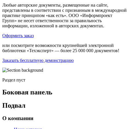
Любые авторские документы, размещенные на сайте,
представлены в соответствии с признанным в международной
практике принципом «как есть». ООО «Информпроект
Групп» не несет ответственности за правильность
информации, изложенной в авторских документах.
Оформить заказ
или посмотрите возможности крупнейшей электронной
библиотеки «Техэксперт» — более 25 000 000 документов!
Заказать бесплатную демонстрацию
Раздел пуст
Боковая панель
Подвал
О компании