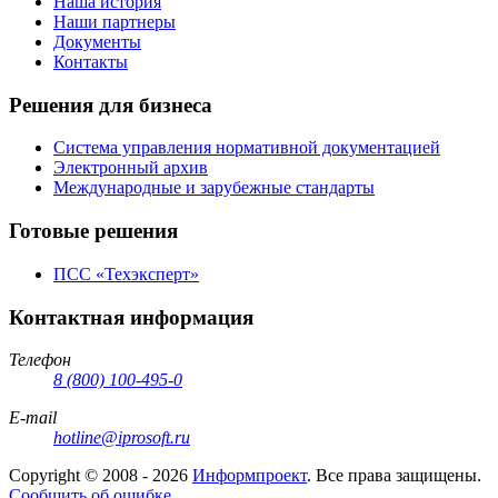
Наша история
Наши партнеры
Документы
Контакты
Решения для бизнеса
Система управления нормативной документацией
Электронный архив
Международные и зарубежные стандарты
Готовые решения
ПСС «Техэксперт»
Контактная информация
Телефон
8 (800) 100-495-0
E-mail
hotline@iprosoft.ru
Copyright ©
2008 - 2026
Информпроект
. Все права защищены.
Сообщить об ошибке.