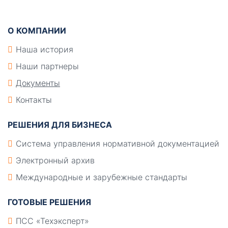
О КОМПАНИИ
Наша история
Наши партнеры
Документы
Контакты
РЕШЕНИЯ ДЛЯ БИЗНЕСА
Система управления нормативной документацией
Электронный архив
Международные и зарубежные стандарты
ГОТОВЫЕ РЕШЕНИЯ
ПСС «Техэксперт»