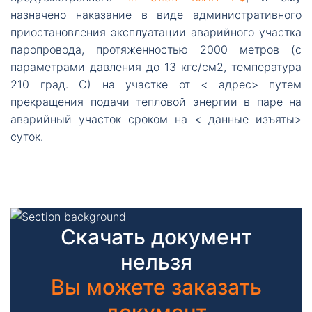
назначено наказание в виде административного
приостановления эксплуатации аварийного участка
паропровода, протяженностью 2000 метров (с
параметрами давления до 13 кгс/см2, температура
210 град. С) на участке от < адрес> путем
прекращения подачи тепловой энергии в паре на
аварийный участок сроком на < данные изъяты>
суток.
Скачать документ
нельзя
Вы можете заказать