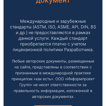
документ
Международные и зарубежные
стандарты (ASTM, ISO, ASME, API, DIN, BS
и др.) не предоставляются в рамках
данной услуги. Каждый стандарт
приобретается платно с учетом
лицензионной политики Разработчика.
Любые авторские документы, размещенные
на сайте, представлены в соответствии с
признанным в международной практике
принципом «как есть». ООО «Информпроект
Групп» не несет ответственности за
правильность информации, изложенной в
авторских документах.