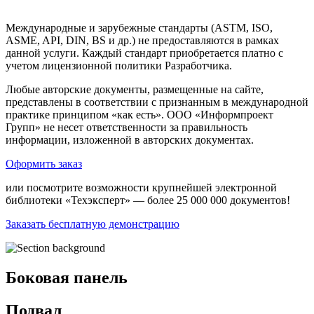
Международные и зарубежные стандарты (ASTM, ISO,
ASME, API, DIN, BS и др.) не предоставляются в рамках
данной услуги. Каждый стандарт приобретается платно с
учетом лицензионной политики Разработчика.
Любые авторские документы, размещенные на сайте,
представлены в соответствии с признанным в международной
практике принципом «как есть». ООО «Информпроект
Групп» не несет ответственности за правильность
информации, изложенной в авторских документах.
Оформить заказ
или посмотрите возможности крупнейшей электронной
библиотеки «Техэксперт» — более 25 000 000 документов!
Заказать бесплатную демонстрацию
Боковая панель
Подвал