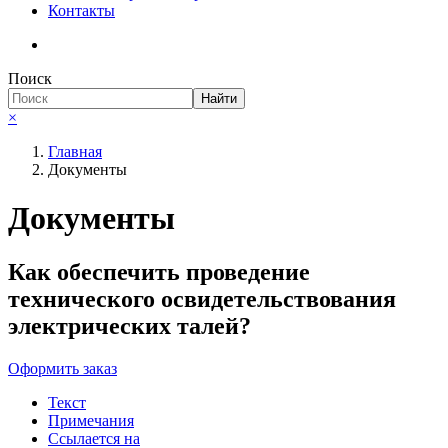
Контакты
Поиск
Найти
×
Главная
Документы
Документы
Как обеспечить проведение
технического освидетельствования
электрических талей?
Оформить заказ
Текст
Примечания
Ссылается на