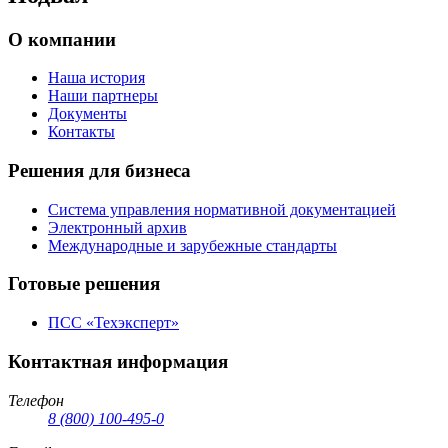
О компании
Наша история
Наши партнеры
Документы
Контакты
Решения для бизнеса
Система управления нормативной документацией
Электронный архив
Международные и зарубежные стандарты
Готовые решения
ПСС «Техэксперт»
Контактная информация
Телефон
8 (800) 100-495-0