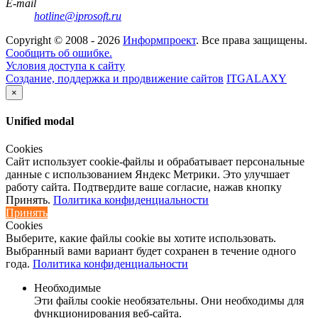
E-mail
hotline@iprosoft.ru
Copyright ©
2008 - 2026
Информпроект
. Все права защищены.
Сообщить об ошибке.
Условия доступа к сайту
Создание, поддержка и продвижение сайтов
ITGALAXY
×
Unified modal
Cookies
Сайт использует cookie-файлы и обрабатывает персональные
данные с использованием Яндекс Метрики. Это улучшает
работу сайта. Подтвердите ваше согласие, нажав кнопку
Принять.
Политика конфиденциальности
Принять
Cookies
Выберите, какие файлы cookie вы хотите использовать.
Выбранный вами вариант будет сохранен в течение одного
года.
Политика конфиденциальности
Необходимые
Эти файлы cookie необязательны. Они необходимы для
функционирования веб-сайта.