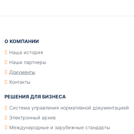
панель
Подвал
О КОМПАНИИ
Наша история
Наши партнеры
Документы
Контакты
РЕШЕНИЯ ДЛЯ БИЗНЕСА
Система управления нормативной документацией
Электронный архив
Международные и зарубежные стандарты