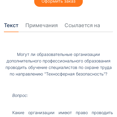
Оформить заказ
Текст
Примечания
Ссылается на
Могут ли образовательные организации
дополнительного профессионального образования
проводить обучение специалистов по охране труда
по направлению "Техносферная безопасность"?
Вопрос:
Какие
организации имеют право проводить