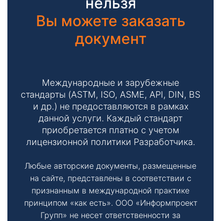
нельзя
Вы можете заказать
документ
Международные и зарубежные
стандарты (ASTM, ISO, ASME, API, DIN, BS
и др.) не предоставляются в рамках
данной услуги. Каждый стандарт
приобретается платно с учетом
лицензионной политики Разработчика.
Любые авторские документы, размещенные
на сайте, представлены в соответствии с
признанным в международной практике
принципом «как есть». ООО «Информпроект
Групп» не несет ответственности за