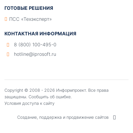
ГОТОВЫЕ РЕШЕНИЯ
ПСС «Техэксперт»
КОНТАКТНАЯ ИНФОРМАЦИЯ
8 (800) 100-495-0
hotline@iprosoft.ru
Copyright ©
2008 - 2026
Информпроект
. Все права
защищены.
Сообщить об ошибке.
Условия доступа к сайту
Создание, поддержка и продвижение сайтов