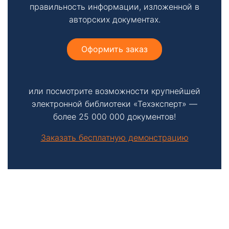
правильность информации, изложенной в
авторских документах.
Оформить заказ
или посмотрите возможности крупнейшей
электронной библиотеки «Техэксперт» —
более 25 000 000 документов!
Заказать бесплатную демонстрацию
Боковая