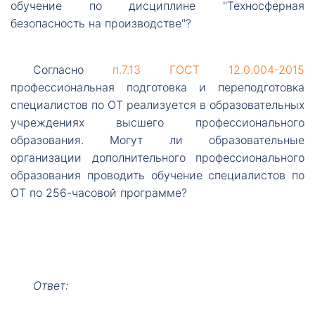
обучение по дисциплине "Техносферная
безопасность на производстве"?
Согласно
п.7.13 ГОСТ 12.0.004-2015
профессиональная подготовка и переподготовка
специалистов по ОТ реализуется в образовательных
учреждениях высшего профессионального
образования. Могут ли образовательные
организации дополнительного профессионального
образования проводить обучение специалистов по
ОТ по 256-часовой программе?
Ответ: