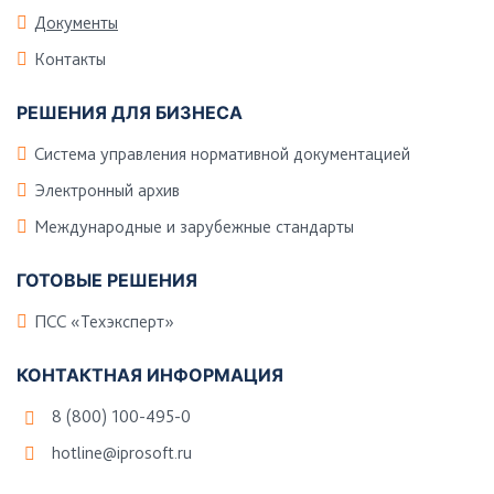
Документы
Контакты
РЕШЕНИЯ ДЛЯ БИЗНЕСА
Система управления нормативной документацией
Электронный архив
Международные и зарубежные стандарты
ГОТОВЫЕ РЕШЕНИЯ
ПСС «Техэксперт»
КОНТАКТНАЯ ИНФОРМАЦИЯ
8 (800) 100-495-0
hotline@iprosoft.ru