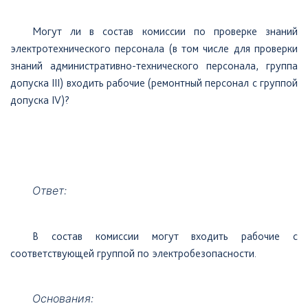
Могут
ли в состав комиссии по проверке знаний
электротехнического персонала (в том числе для проверки
знаний административно-технического персонала, группа
допуска III) входить рабочие (ремонтный персонал с группой
допуска IV)?
Ответ:
В
состав комиссии могут входить рабочие с
соответствующей группой по электробезопасности.
Основания: