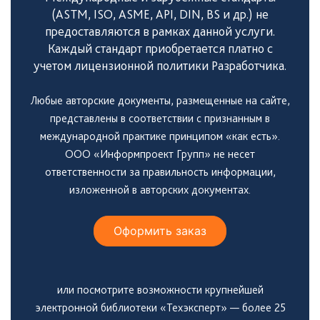
(ASTM, ISO, ASME, API, DIN, BS и др.) не
предоставляются в рамках данной услуги.
Каждый стандарт приобретается платно с
учетом лицензионной политики Разработчика.
Любые авторские документы, размещенные на сайте,
представлены в соответствии с признанным в
международной практике принципом «как есть».
ООО «Информпроект Групп» не несет
ответственности за правильность информации,
изложенной в авторских документах.
Оформить заказ
или посмотрите возможности крупнейшей
электронной библиотеки «Техэксперт» — более 25