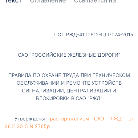
Текст
Оглавление
Ссылается на
ПОТ РЖД-4100612-ЦШ-074-2015
ОАО "РОССИЙСКИЕ ЖЕЛЕЗНЫЕ ДОРОГИ"
ПРАВИЛА ПО ОХРАНЕ ТРУДА ПРИ ТЕХНИЧЕСКОМ
ОБСЛУЖИВАНИИ И РЕМОНТЕ УСТРОЙСТВ
СИГНАЛИЗАЦИИ, ЦЕНТРАЛИЗАЦИИ И
БЛОКИРОВКИ В ОАО "РЖД"
Утверждены
распоряжением ОАО "РЖД" от
26.11.2015 N 2765р