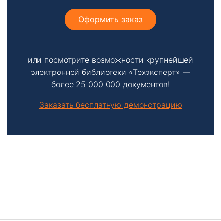
Оформить заказ
или посмотрите возможности крупнейшей
электронной библиотеки «Техэксперт» —
более 25 000 000 документов!
Заказать бесплатную демонстрацию
Боковая
панель