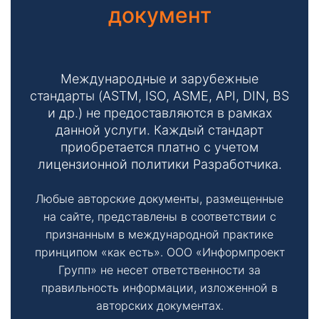
документ
Международные и зарубежные
стандарты (ASTM, ISO, ASME, API, DIN, BS
и др.) не предоставляются в рамках
данной услуги. Каждый стандарт
приобретается платно с учетом
лицензионной политики Разработчика.
Любые авторские документы, размещенные
на сайте, представлены в соответствии с
признанным в международной практике
принципом «как есть». ООО «Информпроект
Групп» не несет ответственности за
правильность информации, изложенной в
авторских документах.