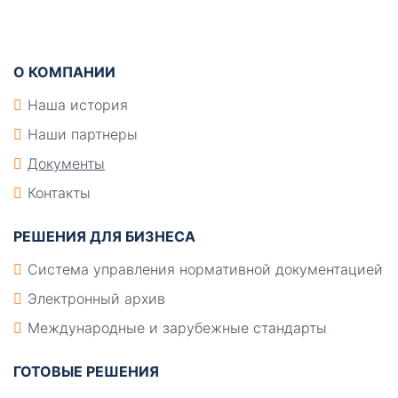
Подвал
О КОМПАНИИ
Наша история
Наши партнеры
Документы
Контакты
РЕШЕНИЯ ДЛЯ БИЗНЕСА
Система управления нормативной документацией
Электронный архив
Международные и зарубежные стандарты
ГОТОВЫЕ РЕШЕНИЯ