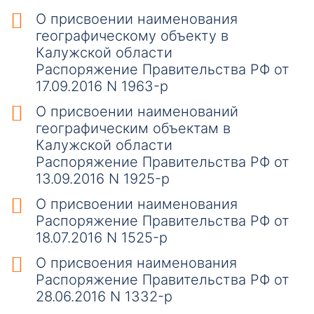
О присвоении наименования
географическому объекту в
Калужской области
Распоряжение Правительства РФ от
17.09.2016 N 1963-р
О присвоении наименований
географическим объектам в
Калужской области
Распоряжение Правительства РФ от
13.09.2016 N 1925-р
О присвоении наименования
Распоряжение Правительства РФ от
18.07.2016 N 1525-р
О присвоения наименования
Распоряжение Правительства РФ от
28.06.2016 N 1332-р