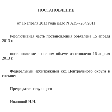
ПОСТАНОВЛЕНИЕ
от 16 апреля 2013 года Дело N А35-7284/2011
Резолютивная
часть постановления объявлена 15 апреля
2013 г.
постановление
в полном объеме изготовлено 16 апреля
2013 г.
Федеральный
арбитражный суд Центрального округа в
составе:
Председательствующего
Ивановой
Н.Н.