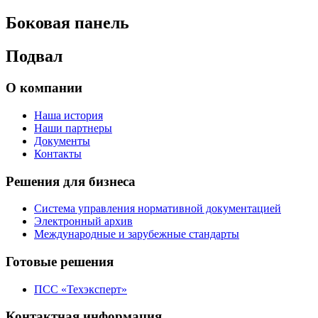
Боковая панель
Подвал
О компании
Наша история
Наши партнеры
Документы
Контакты
Решения для бизнеса
Система управления нормативной документацией
Электронный архив
Международные и зарубежные стандарты
Готовые решения
ПСС «Техэксперт»
Контактная информация