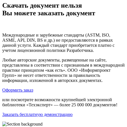
Скачать документ нельзя
Вы можете заказать документ
Международные и зарубежные стандарты (ASTM, ISO,
ASME, API, DIN, BS и др.) не предоставляются в рамках
данной услуги. Каждый стандарт приобретается платно с
учетом лицензионной политики Разработчика.
Любые авторские документы, размещенные на сайте,
представлены в соответствии с признанным в международной
практике принципом «как есть». ООО «Информпроект
Групп» не несет ответственности за правильность
информации, изложенной в авторских документах.
Оформить заказ
или посмотрите возможности крупнейшей электронной
библиотеки «Техэксперт» — более 25 000 000 документов!
Заказать бесплатную демонстрацию