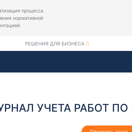
атизация процесса
ления нормативной
ентацией
РЕШЕНИЯ ДЛЯ БИЗНЕСА
УРНАЛ УЧЕТА РАБОТ ПО
Оформить заказ