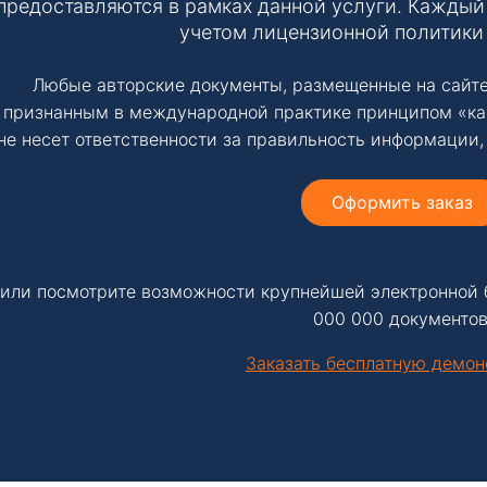
предоставляются в рамках данной услуги. Каждый 
учетом лицензионной политики
Любые авторские документы, размещенные на сайте
признанным в международной практике принципом «ка
не несет ответственности за правильность информации,
Оформить заказ
или посмотрите возможности крупнейшей электронной 
000 000 документов
Заказать бесплатную демо