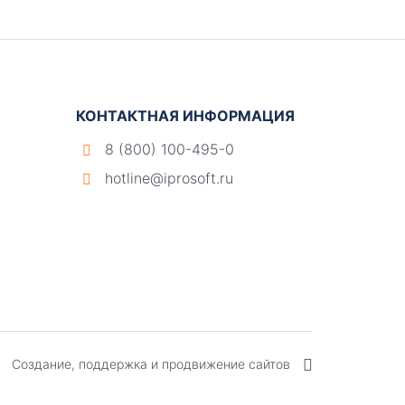
КОНТАКТНАЯ ИНФОРМАЦИЯ
8 (800) 100-495-0
hotline@iprosoft.ru
Создание, поддержка и продвижение сайтов