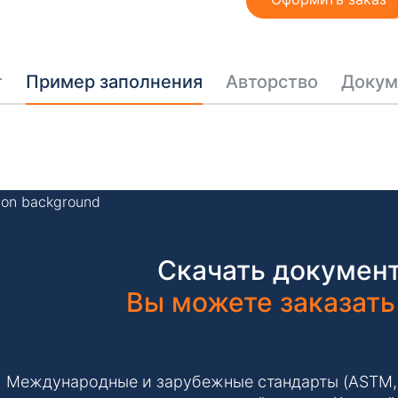
т
Пример заполнения
Авторство
Докум
Скачать документ
Вы можете заказать
Международные и зарубежные стандарты (ASTM, IS