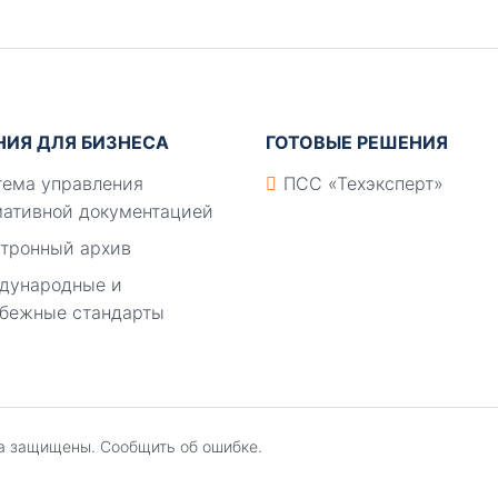
НИЯ ДЛЯ БИЗНЕСА
ГОТОВЫЕ РЕШЕНИЯ
ема управления
ПСС «Техэксперт»
ативной документацией
тронный архив
дународные и
бежные стандарты
ва защищены.
Сообщить об ошибке.