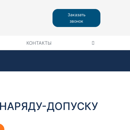
Заказать
звонок
КОНТАКТЫ
 НАРЯДУ-ДОПУСКУ