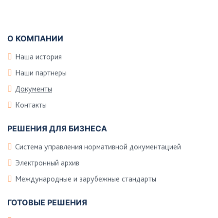
Подвал
О КОМПАНИИ
Наша история
Наши партнеры
Документы
Контакты
РЕШЕНИЯ ДЛЯ БИЗНЕСА
Система управления нормативной документацией
Электронный архив
Международные и зарубежные стандарты
ГОТОВЫЕ РЕШЕНИЯ