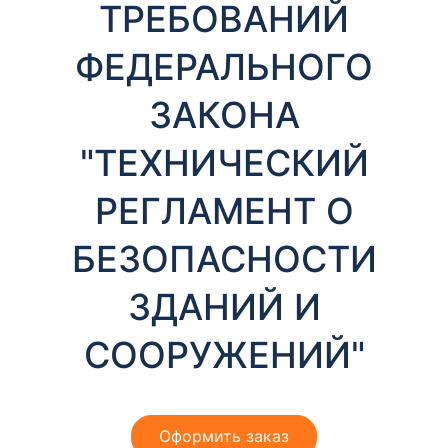
ТРЕБОВАНИЙ
ФЕДЕРАЛЬНОГО
ЗАКОНА
"ТЕХНИЧЕСКИЙ
РЕГЛАМЕНТ О
БЕЗОПАСНОСТИ
ЗДАНИЙ И
СООРУЖЕНИЙ"
Оформить заказ