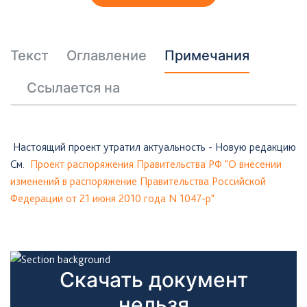
Текст
Оглавление
Примечания
Ссылается на
Настоящий проект утратил актуальность - Новую редакцию
См.
Проект распоряжения Правительства РФ "О внесении
изменений в распоряжение Правительства Российской
Федерации от 21 июня 2010 года N 1047-р"
Скачать документ
нельзя