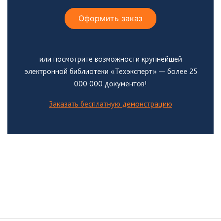
Оформить заказ
или посмотрите возможности крупнейшей
электронной библиотеки «Техэксперт» — более 25
000 000 документов!
Заказать бесплатную демонстрацию
Боковая
панель