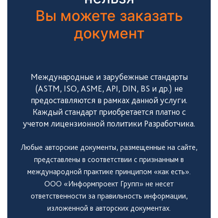
Вы можете заказать
документ
Международные и зарубежные стандарты
(ASTM, ISO, ASME, API, DIN, BS и др.) не
предоставляются в рамках данной услуги.
Каждый стандарт приобретается платно с
учетом лицензионной политики Разработчика.
Любые авторские документы, размещенные на сайте,
представлены в соответствии с признанным в
международной практике принципом «как есть».
ООО «Информпроект Групп» не несет
ответственности за правильность информации,
изложенной в авторских документах.