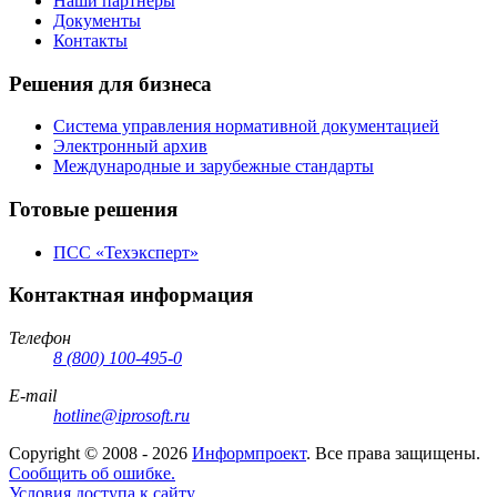
Наши партнеры
Документы
Контакты
Решения для бизнеса
Система управления нормативной документацией
Электронный архив
Международные и зарубежные стандарты
Готовые решения
ПСС «Техэксперт»
Контактная информация
Телефон
8 (800) 100-495-0
E-mail
hotline@iprosoft.ru
Copyright ©
2008 - 2026
Информпроект
. Все права защищены.
Сообщить об ошибке.
Условия доступа к сайту