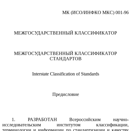
МК (ИСО/ИНФКО МКС) 001-96
МЕЖГОСУДАРСТВЕННЫЙ КЛАССИФИКАТОР
МЕЖГОСУДАРСТВЕННЫЙ КЛАССИФИКАТОР
СТАНДАРТОВ
Interstate Classification of Standards
Предисловие
1.
РАЗРАБОТАН Всероссийским научно-
исследовательским институтом классификации,
терминологии и информации по стандартизации и качеству