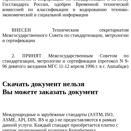
Госстандарта России, одобрен Временной технической
комиссией по классификации и кодированию технико-
экономической и социальной информации
ВНЕСЕН
Техническим секретариатом
Межгосударственного Совета по стандартизации, метрологии
и сертификации
2.
ПРИНЯТ Межгосударственным Советом по
стандартизации, метрологии и сертификации (протокол N 9-
96 девятого заседания МГС 11-12 апреля 1996 г. в г. Ашхабаде)
Скачать документ нельзя
Вы можете заказать документ
Международные и зарубежные стандарты (ASTM, ISO,
ASME, API, DIN, BS и др.) не предоставляются в рамках
данной услуги. Каждый стандарт приобретается платно с
учетом лицензионной политики Разработчика.