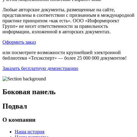
Любые авторские документы, размещенные на сайте,
представлены в соответствии с признанным в международной
практике принципом «как есть». ООО «Информпроект
Групп» не несет ответственности за правильность
информации, изложенной в авторских документах.
Оформить заказ
или посмотрите возможности крупнейшей электронной
библиотеки «Техэксперт» — более 25 000 000 документов!
Заказать бесплатную демонстрацию
Боковая панель
Подвал
О компании
Наша история