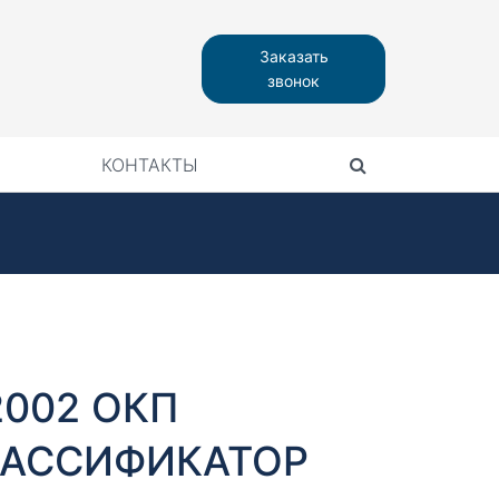
Заказать
звонок
КОНТАКТЫ
2002 ОКП
АССИФИКАТОР