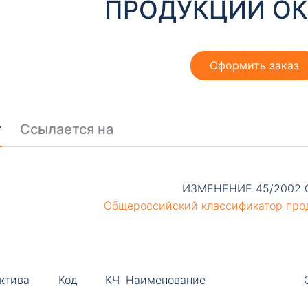
ПРОДУКЦИИ ОК
Оформить заказ
т
Ссылается на
ИЗМЕНЕНИЕ 45/2002 
Общероссийский классификатор про
ктива
Код
КЧ
Наименование