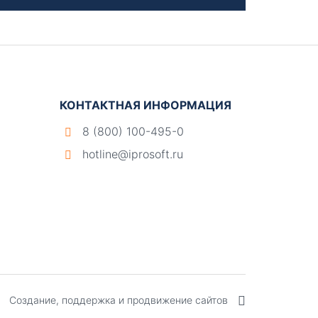
КОНТАКТНАЯ ИНФОРМАЦИЯ
8 (800) 100-495-0
hotline@iprosoft.ru
Создание, поддержка и продвижение сайтов