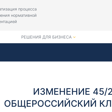
атизация процесса
ления нормативной
ентацией
РЕШЕНИЯ ДЛЯ БИЗНЕСА
ИЗМЕНЕНИЕ 45/
ОБЩЕРОССИЙСКИЙ КЛ