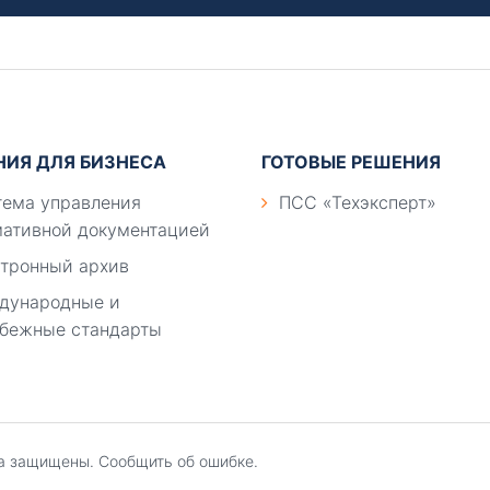
НИЯ ДЛЯ БИЗНЕСА
ГОТОВЫЕ РЕШЕНИЯ
ема управления
ПСС «Техэксперт»
ативной документацией
тронный архив
дународные и
бежные стандарты
ва защищены.
Сообщить об ошибке.