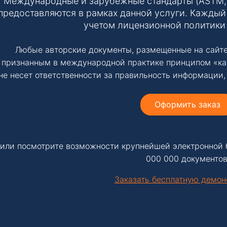
Международные и зарубежные стандарты (ASTM, IS
предоставляются в рамках данной услуги. Каждый 
учетом лицензионной политики
Любые авторские документы, размещенные на сайте
признанным в международной практике принципом «ка
не несет ответственности за правильность информации,
Оформить заказ
или посмотрите возможности крупнейшей электронной 
000 000 документов
Заказать бесплатную демо