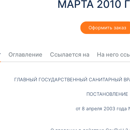
МАРТА 2010 
Оформить заказ
т
Оглавление
Ссылается на
На него сс
ГЛАВНЫЙ ГОСУДАРСТВЕННЫЙ САНИТАРНЫЙ ВР
ПОСТАНОВЛЕНИЕ
от 8 апреля 2003 года 