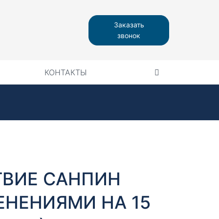
Заказать
звонок
КОНТАКТЫ
ТВИЕ САНПИН
ЗМЕНЕНИЯМИ НА 15