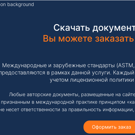
Скачать документ
Вы можете заказать
Международные и зарубежные стандарты (ASTM, IS
предоставляются в рамках данной услуги. Каждый 
учетом лицензионной политики
Любые авторские документы, размещенные на сайте
признанным в международной практике принципом «ка
не несет ответственности за правильность информации,
Оформить заказ