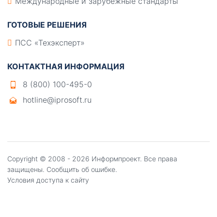
Международные и зарубежные стандарты
ГОТОВЫЕ РЕШЕНИЯ
ПСС «Техэксперт»
КОНТАКТНАЯ ИНФОРМАЦИЯ
8 (800) 100-495-0
hotline@iprosoft.ru
Copyright ©
2008 - 2026
Информпроект
. Все права
защищены.
Сообщить об ошибке.
Условия доступа к сайту
Создание, поддержка и продвижение сайтов