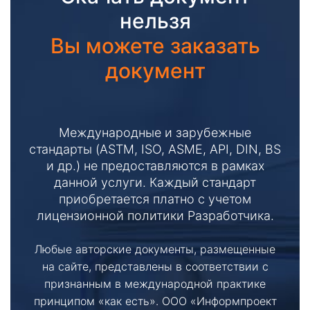
нельзя
Вы можете заказать
документ
Международные и зарубежные
стандарты (ASTM, ISO, ASME, API, DIN, BS
и др.) не предоставляются в рамках
данной услуги. Каждый стандарт
приобретается платно с учетом
лицензионной политики Разработчика.
Любые авторские документы, размещенные
на сайте, представлены в соответствии с
признанным в международной практике
принципом «как есть». ООО «Информпроект