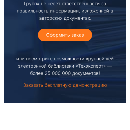
Групп» не несет ответственности за
правильность информации, изложенной в
авторских документах.
Оформить заказ
или посмотрите возможности крупнейшей
электронной библиотеки «Техэксперт» —
более 25 000 000 документов!
Заказать бесплатную демонстрацию