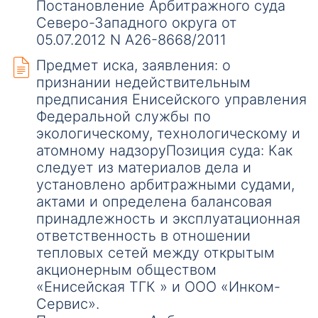
Постановление Арбитражного суда
Северо-Западного округа от
05.07.2012 N А26-8668/2011
Предмет иска, заявления: о
признании недействительным
предписания Енисейского управления
Федеральной службы по
экологическому, технологическому и
атомному надзоруПозиция суда: Как
следует из материалов дела и
установлено арбитражными судами,
актами и определена балансовая
принадлежность и эксплуатационная
ответственность в отношении
тепловых сетей между открытым
акционерным обществом
«Енисейская ТГК » и ООО «Инком-
Сервис».