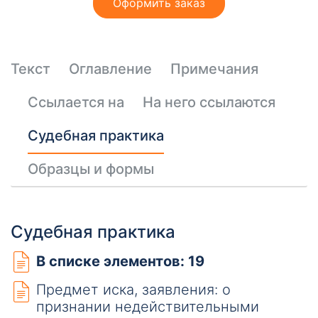
Оформить заказ
Текст
Оглавление
Примечания
Ссылается на
На него ссылаются
Судебная практика
Образцы и формы
Судебная практика
В списке элементов: 19
Предмет иска, заявления: о
признании недействительными