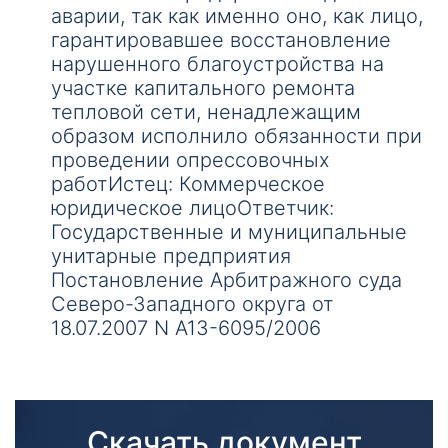
аварии, так как именно оно, как лицо,
гарантировавшее восстановление
нарушенного благоустройства на
участке капитального ремонта
тепловой сети, ненадлежащим
образом исполнило обязанности при
проведении опрессовочных
работИстец: Коммерческое
юридическое лицоОтветчик:
Государственные и муниципальные
унитарные предприятия
Постановление Арбитражного суда
Северо-Западного округа от
18.07.2007 N А13-6095/2006
Скачать документ