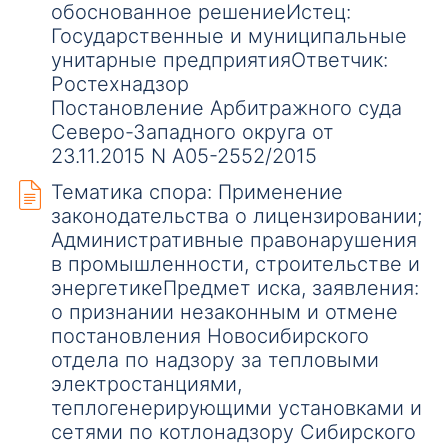
обоснованное решениеИстец:
Государственные и муниципальные
унитарные предприятияОтветчик:
Ростехнадзор
Постановление Арбитражного суда
Северо-Западного округа от
23.11.2015 N А05-2552/2015
Тематика спора: Применение
законодательства о лицензировании;
Административные правонарушения
в промышленности, строительстве и
энергетикеПредмет иска, заявления:
о признании незаконным и отмене
постановления Новосибирского
отдела по надзору за тепловыми
электростанциями,
теплогенерирующими установками и
сетями по котлонадзору Сибирского