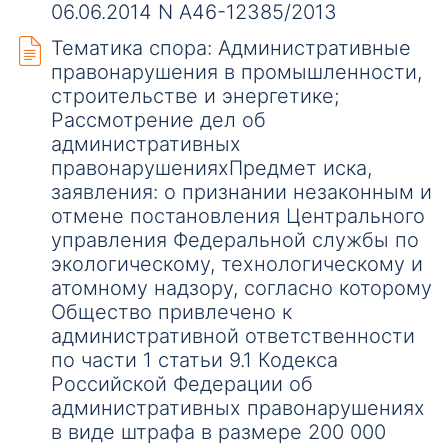
06.06.2014 N А46-12385/2013
Тематика спора: Административные
правонарушения в промышленности,
строительстве и энергетике;
Рассмотрение дел об
административных
правонарушенияхПредмет иска,
заявления: о признании незаконным и
отмене постановления Центрального
управления Федеральной службы по
экологическому, технологическому и
атомному надзору, согласно которому
Общество привлечено к
административной ответственности
по части 1 статьи 9.1 Кодекса
Российской Федерации об
административных правонарушениях
в виде штрафа в размере 200 000