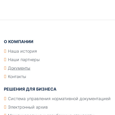
Боковая
панель
Подвал
О КОМПАНИИ
Наша история
Наши партнеры
Документы
Контакты
РЕШЕНИЯ ДЛЯ БИЗНЕСА
Система управления нормативной документацией
Электронный архив