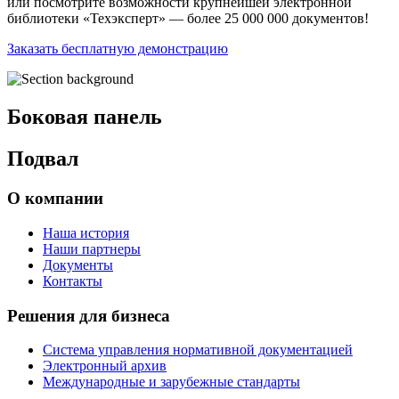
или посмотрите возможности крупнейшей электронной
библиотеки «Техэксперт» — более 25 000 000 документов!
Заказать бесплатную демонстрацию
Боковая панель
Подвал
О компании
Наша история
Наши партнеры
Документы
Контакты
Решения для бизнеса
Система управления нормативной документацией
Электронный архив
Международные и зарубежные стандарты