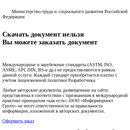
Министерство
труда и социального развития Российской
Федерации
Скачать документ нельзя
Вы можете заказать документ
Международные и зарубежные стандарты (ASTM, ISO,
ASME, API, DIN, BS и др.) не предоставляются в рамках
данной услуги. Каждый стандарт приобретается платно с
учетом лицензионной политики Разработчика.
Любые авторские документы, размещенные на сайте,
представлены в соответствии с признанным в международной
практике принципом «как есть». ООО «Информпроект
Групп» не несет ответственности за правильность
информации, изложенной в авторских документах.
Оформить заказ