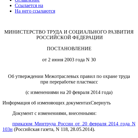
Ссылается на
На него ссылаются
МИНИСТЕРСТВО ТРУДА И СОЦИАЛЬНОГО РАЗВИТИЯ
РОССИЙСКОЙ ФЕДЕРАЦИИ
ПОСТАНОВЛЕНИЕ
от 2 июня 2003 года N 30
Об утверждении Межотраслевых правил по охране труда
при переработке пластмасс
(с изменениями на 20 февраля 2014 года)
Информация об изменяющих документах
Свернуть
Документ
с изменениями, внесенными:
приказом
Минтруда России от 20 февраля 2014 года N
103н
(Российская газета, N 118, 28.05.2014).