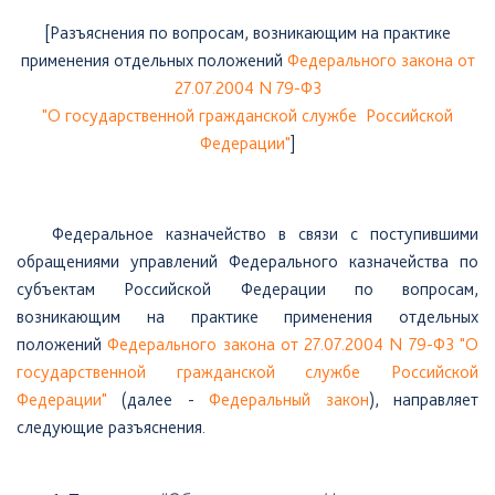
[Разъяснения по вопросам, возникающим на практике
применения отдельных положений
Федерального закона от
27.07.2004 N 79-ФЗ
"О государственной гражданской службе Российской
Федерации"
]
Федеральное
казначейство в связи с поступившими
обращениями управлений Федерального казначейства по
субъектам Российской Федерации по вопросам,
возникающим на практике применения отдельных
положений
Федерального закона от 27.07.2004 N 79-ФЗ "О
государственной гражданской службе Российской
Федерации"
(далее -
Федеральный закон
), направляет
следующие разъяснения.