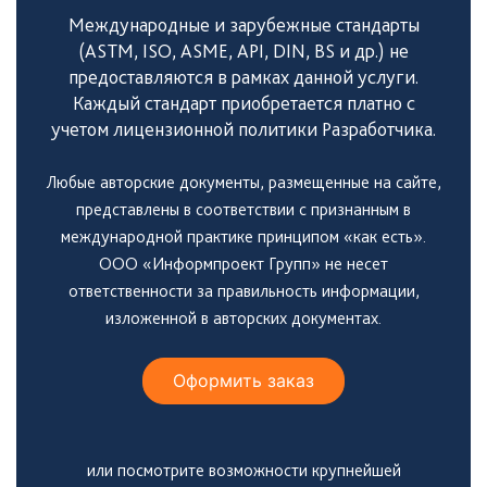
Международные и зарубежные стандарты
(ASTM, ISO, ASME, API, DIN, BS и др.) не
предоставляются в рамках данной услуги.
Каждый стандарт приобретается платно с
учетом лицензионной политики Разработчика.
Любые авторские документы, размещенные на сайте,
представлены в соответствии с признанным в
международной практике принципом «как есть».
ООО «Информпроект Групп» не несет
ответственности за правильность информации,
изложенной в авторских документах.
Оформить заказ
или посмотрите возможности крупнейшей