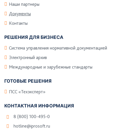
Наши партнеры
Документы
Контакты
РЕШЕНИЯ ДЛЯ БИЗНЕСА
Система управления нормативной документацией
Электронный архив
Международные и зарубежные стандарты
ГОТОВЫЕ РЕШЕНИЯ
ПСС «Техэксперт»
КОНТАКТНАЯ ИНФОРМАЦИЯ
8 (800) 100-495-0
hotline@iprosoft.ru