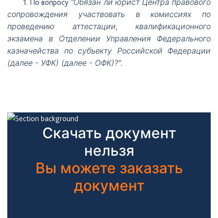
"Обязан ли юрист Центра правового
1.
По вопросу
сопровождения участвовать в комиссиях по
проведению аттестации, квалификационного
экзамена в Отделении Управления Федерального
казначейства по субъекту Российской Федерации
(далее - УФК) (далее - ОФК)?".
Скачать документ
нельзя
Вы можете заказать
документ