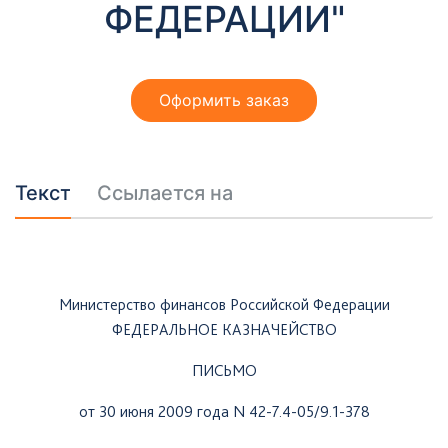
ФЕДЕРАЦИИ"
Оформить заказ
Текст
Ссылается на
Министерство финансов Российской Федерации
ФЕДЕРАЛЬНОЕ КАЗНАЧЕЙСТВО
ПИСЬМО
от 30 июня 2009 года N 42-7.4-05/9.1-378