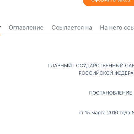
т
Оглавление
Ссылается на
На него сс
ГЛАВНЫЙ ГОСУДАРСТВЕННЫЙ СА
РОССИЙСКОЙ ФЕДЕР
ПОСТАНОВЛЕНИЕ
от 15 марта 2010 года 