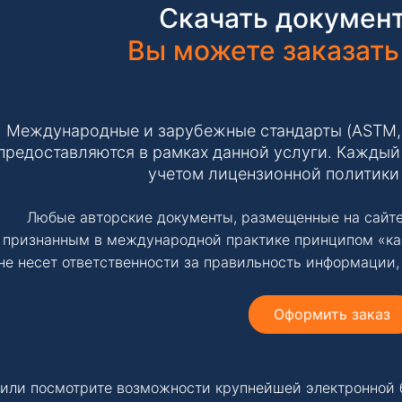
Скачать документ
Вы можете заказать
Международные и зарубежные стандарты (ASTM, IS
предоставляются в рамках данной услуги. Каждый 
учетом лицензионной политики
Любые авторские документы, размещенные на сайте
признанным в международной практике принципом «ка
не несет ответственности за правильность информации,
Оформить заказ
или посмотрите возможности крупнейшей электронной 