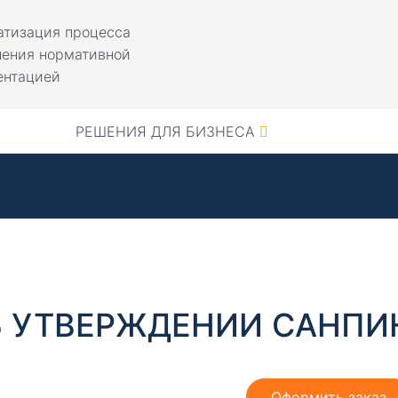
атизация процесса
ления нормативной
ентацией
РЕШЕНИЯ ДЛЯ БИЗНЕСА
 УТВЕРЖДЕНИИ САНПИН 2.
Оформить заказ