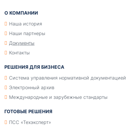
О КОМПАНИИ
Наша история
Наши партнеры
Документы
Контакты
РЕШЕНИЯ ДЛЯ БИЗНЕСА
Система управления нормативной документацией
Электронный архив
Международные и зарубежные стандарты
ГОТОВЫЕ РЕШЕНИЯ
ПСС «Техэксперт»