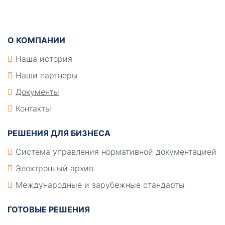
Подвал
О КОМПАНИИ
Наша история
Наши партнеры
Документы
Контакты
РЕШЕНИЯ ДЛЯ БИЗНЕСА
Система управления нормативной документацией
Электронный архив
Международные и зарубежные стандарты
ГОТОВЫЕ РЕШЕНИЯ