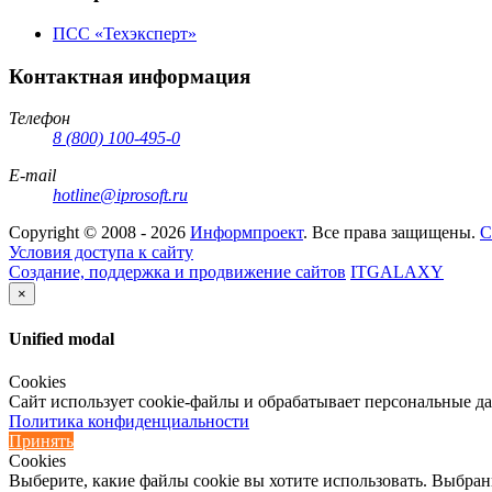
ПСС «Техэксперт»
Контактная информация
Телефон
8 (800) 100-495-0
E-mail
hotline@iprosoft.ru
Copyright ©
2008 - 2026
Информпроект
. Все права защищены.
С
Условия доступа к сайту
Создание, поддержка и продвижение сайтов
ITGALAXY
×
Unified modal
Cookies
Сайт использует cookie-файлы и обрабатывает персональные д
Политика конфиденциальности
Принять
Cookies
Выберите, какие файлы cookie вы хотите использовать. Выбран