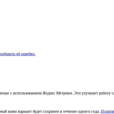
ообщить об ошибке.
анные с использованием Яндекс Метрики. Это улучшает работу с
ный вами вариант будет сохранен в течение одного года.
Полити