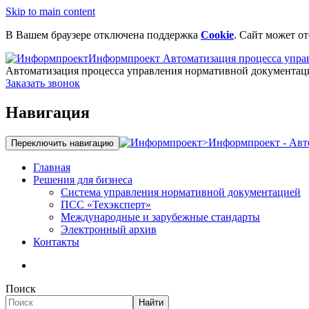
Skip to main content
В Вашем браузере отключена поддержка
Cookie
. Сайт может о
Информпроект
Автоматизация процесса упра
Автоматизация процесса управления нормативной документац
Заказать звонок
Навигация
>
Информпроект - Авт
Переключить навигацию
Главная
Решения для бизнеса
Система управления нормативной документацией
ПСС «Техэксперт»
Международные и зарубежные стандарты
Электронный архив
Контакты
Поиск
Найти