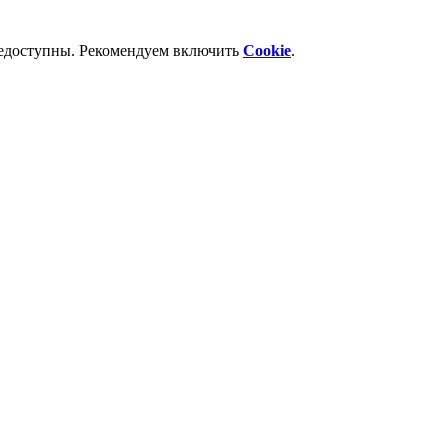
недоступны. Рекомендуем включить
Cookie
.