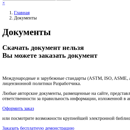
×
Главная
Документы
Документы
Скачать документ нельзя
Вы можете заказать документ
Международные и зарубежные стандарты (ASTM, ISO, ASME, API
лицензионной политики Разработчика.
Любые авторские документы, размещенные на сайте, представ
ответственности за правильность информации, изложенной в а
Оформить заказ
или посмотрите возможности крупнейшей электронной библиот
Заказать бесплатную демонстрацию