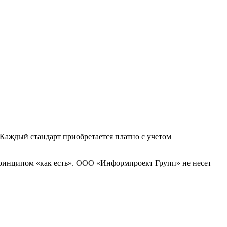
Каждый стандарт приобретается платно с учетом
принципом «как есть». ООО «Информпроект Групп» не несет