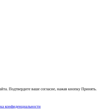
айта. Подтвердите ваше согласие, нажав кнопку Принять.
ка конфиденциальности