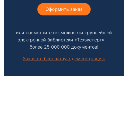
Оформить заказ
или посмотрите возможности крупнейшей
электронной библиотеки «Техэксперт» —
более 25 000 000 документов!
Заказать бесплатную демонстрацию
Боковая
панель