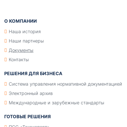
Подвал
О КОМПАНИИ
Наша история
Наши партнеры
Документы
Контакты
РЕШЕНИЯ ДЛЯ БИЗНЕСА
Система управления нормативной документацией
Электронный архив
Международные и зарубежные стандарты
ГОТОВЫЕ РЕШЕНИЯ
ПСС «Техэксперт»