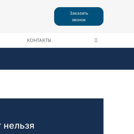
Заказать
звонок
КОНТАКТЫ
 нельзя