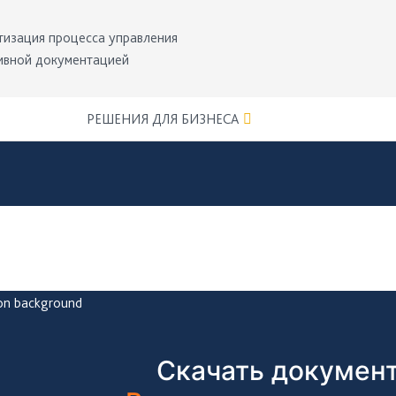
тизация процесса управления
ивной документацией
РЕШЕНИЯ ДЛЯ БИЗНЕСА
Скачать документ