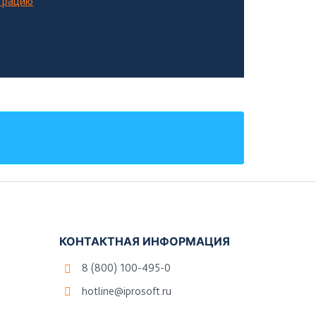
страцию
КОНТАКТНАЯ ИНФОРМАЦИЯ
8 (800) 100-495-0
hotline@iprosoft.ru