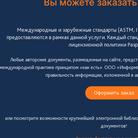
Вы можете заказать
Международные и зарубежные стандарты (ASTM, ISO
предоставляются в рамках данной услуги. Каждый стан
лицензионной политики Разр
Любые авторские документы, размещенные на сайте, предст
международной практике принципом «как есть». ООО «Информпр
правильность информации, изложенной в а
Оформить заказ
или посмотрите возможности крупнейшей электронной библио
документов!