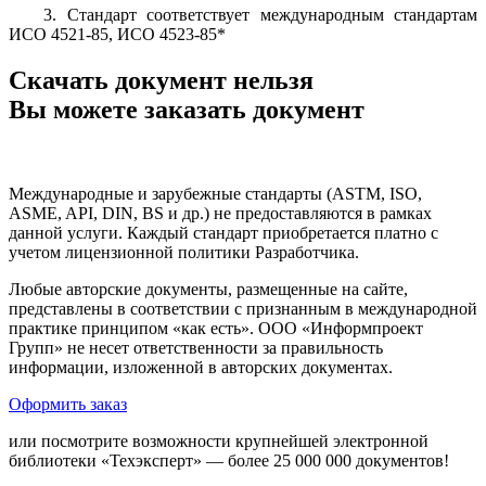
3.
Стандарт соответствует международным стандартам
ИСО 4521-85, ИСО 4523-85*
Скачать документ нельзя
Вы можете заказать документ
Международные и зарубежные стандарты (ASTM, ISO,
ASME, API, DIN, BS и др.) не предоставляются в рамках
данной услуги. Каждый стандарт приобретается платно с
учетом лицензионной политики Разработчика.
Любые авторские документы, размещенные на сайте,
представлены в соответствии с признанным в международной
практике принципом «как есть». ООО «Информпроект
Групп» не несет ответственности за правильность
информации, изложенной в авторских документах.
Оформить заказ
или посмотрите возможности крупнейшей электронной
библиотеки «Техэксперт» — более 25 000 000 документов!