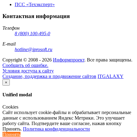
ПСС «Техэксперт»
Контактная информация
Телефон
8 (800) 100-495-0
E-mail
hotline@iprosoft.ru
Copyright ©
2008 - 2026
Информпроект
. Все права защищены.
Сообщить об ошибке.
Условия доступа к сайту
Создание, поддержка и продвижение сайтов
ITGALAXY
×
Unified modal
Cookies
Сайт использует cookie-файлы и обрабатывает персональные
данные с использованием Яндекс Метрики. Это улучшает
работу сайта. Подтвердите ваше согласие, нажав кнопку
Принять.
Политика конфиденциальности
Принять