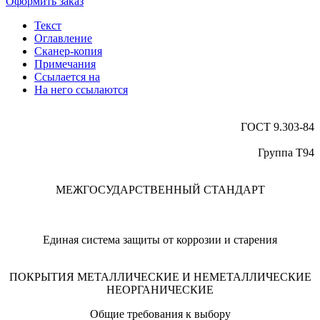
Оформить заказ
Текст
Оглавление
Сканер-копия
Примечания
Ссылается на
На него ссылаются
ГОСТ 9.303-84
Группа Т94
МЕЖГОСУДАРСТВЕННЫЙ СТАНДАРТ
Единая система защиты от коррозии и старения
ПОКРЫТИЯ МЕТАЛЛИЧЕСКИЕ И НЕМЕТАЛЛИЧЕСКИЕ
НЕОРГАНИЧЕСКИЕ
Общие требования к выбору