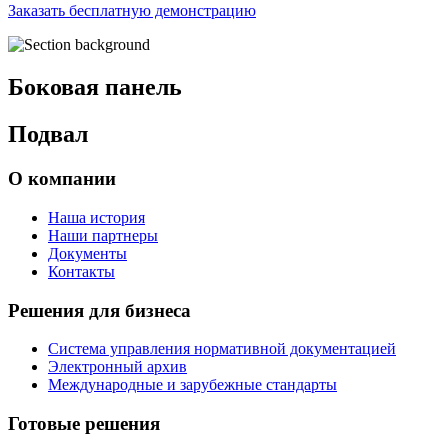
Заказать бесплатную демонстрацию
Боковая панель
Подвал
О компании
Наша история
Наши партнеры
Документы
Контакты
Решения для бизнеса
Система управления нормативной документацией
Электронный архив
Международные и зарубежные стандарты
Готовые решения