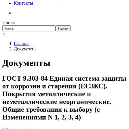
Контакты
Поиск
Найти
×
Главная
Документы
Документы
ГОСТ 9.303-84 Единая система защиты
от коррозии и старения (ЕСЗКС).
Покрытия металлические и
неметаллические неорганические.
Общие требования к выбору (с
Изменениями N 1, 2, 3, 4)