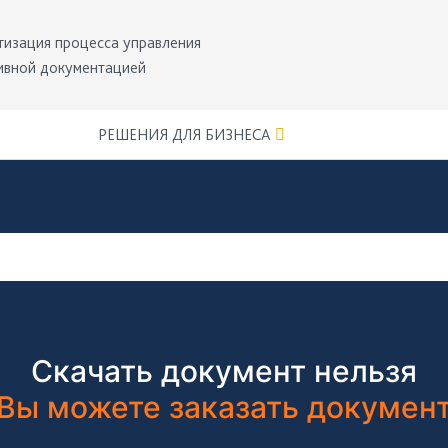
тизация процесса управления
ивной документацией
РЕШЕНИЯ ДЛЯ БИЗНЕСА
Скачать документ нельзя
Вы можете заказать докумен