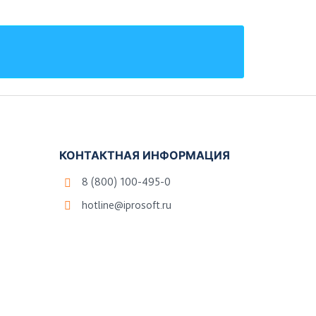
КОНТАКТНАЯ ИНФОРМАЦИЯ
8 (800) 100-495-0
hotline@iprosoft.ru