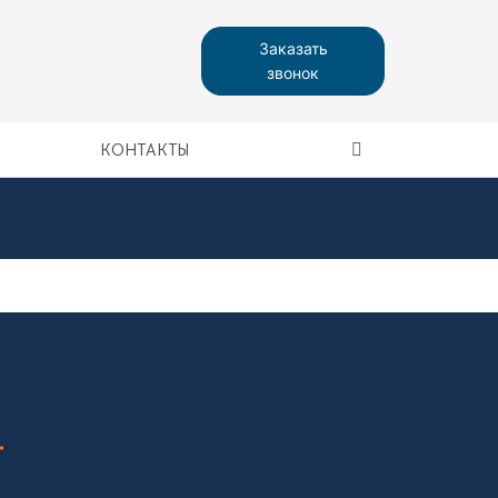
Заказать
звонок
КОНТАКТЫ
т