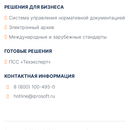
РЕШЕНИЯ ДЛЯ БИЗНЕСА
Система управления нормативной документацией
Электронный архив
Международные и зарубежные стандарты
ГОТОВЫЕ РЕШЕНИЯ
ПСС «Техэксперт»
КОНТАКТНАЯ ИНФОРМАЦИЯ
8 (800) 100-495-0
hotline@iprosoft.ru