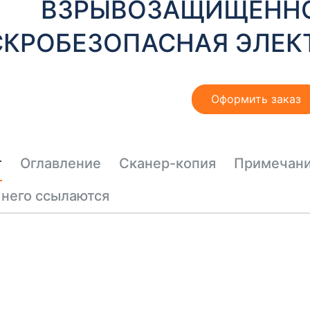
ВЗРЫВОЗАЩИЩЕННОЕ
КРОБЕЗОПАСНАЯ ЭЛЕКТ
Оформить заказ
т
Оглавление
Сканер-копия
Примечан
 него ссылаются