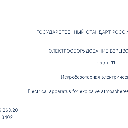
ГОСУДАРСТВЕННЫЙ СТАНДАРТ РОСС
ЭЛЕКТРООБОРУДОВАНИЕ ВЗРЫВ
Часть 11
Искробезопасная электричес
Electrical apparatus for explosive atmospheres.
9.260.20
 3402