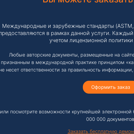
Международные и зарубежные стандарты (ASTM, IS
предоставляются в рамках данной услуги. Каждый 
учетом лицензионной политики
Любые авторские документы, размещенные на сайте
признанным в международной практике принципом «ка
не несет ответственности за правильность информации,
Оформить заказ
или посмотрите возможности крупнейшей электронной 
000 000 документов
Заказать бесплатную демо