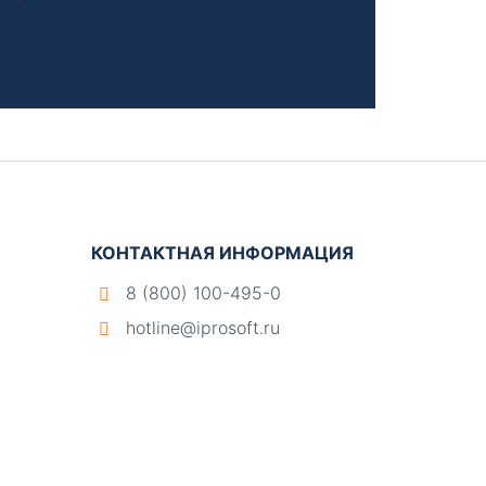
КОНТАКТНАЯ ИНФОРМАЦИЯ
8 (800) 100-495-0
hotline@iprosoft.ru