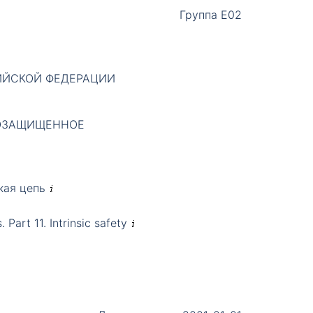
Группа Е02
ИЙСКОЙ ФЕДЕРАЦИИ
ОЗАЩИЩЕННОЕ
кая цепь
 Part 11. Intrinsic safety