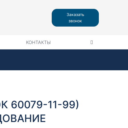
Заказать
звонок
КОНТАКТЫ
ЭК 60079-11-99)
ДОВАНИЕ