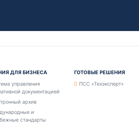
НИЯ ДЛЯ БИЗНЕСА
ГОТОВЫЕ РЕШЕНИЯ
ема управления
ПСС «Техэксперт»
ативной документацией
тронный архив
дународные и
бежные стандарты