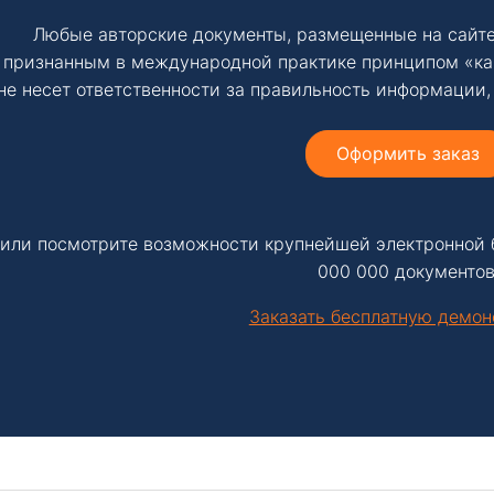
Любые авторские документы, размещенные на сайте
признанным в международной практике принципом «ка
не несет ответственности за правильность информации,
Оформить заказ
или посмотрите возможности крупнейшей электронной 
000 000 документов
Заказать бесплатную демо