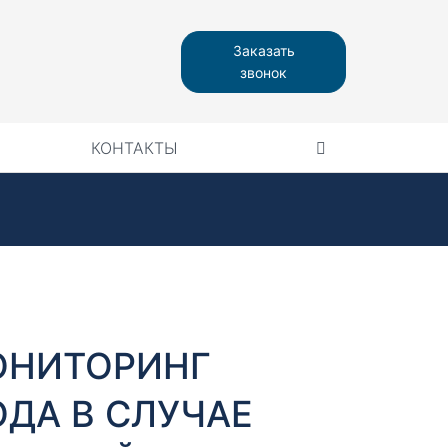
Заказать
звонок
КОНТАКТЫ
МОНИТОРИНГ
ДА В СЛУЧАЕ