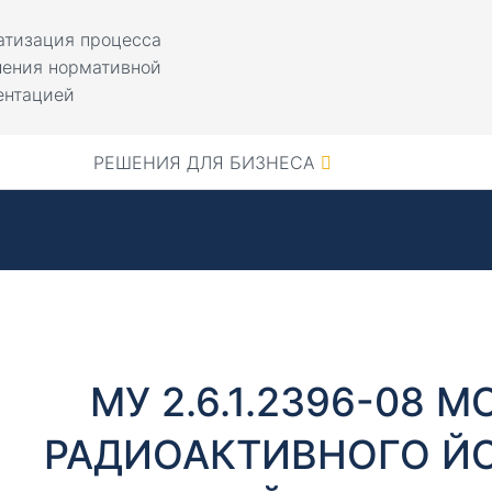
атизация процесса
ления нормативной
ентацией
РЕШЕНИЯ ДЛЯ БИЗНЕСА
МУ 2.6.1.2396-08 
РАДИОАКТИВНОГО ЙО