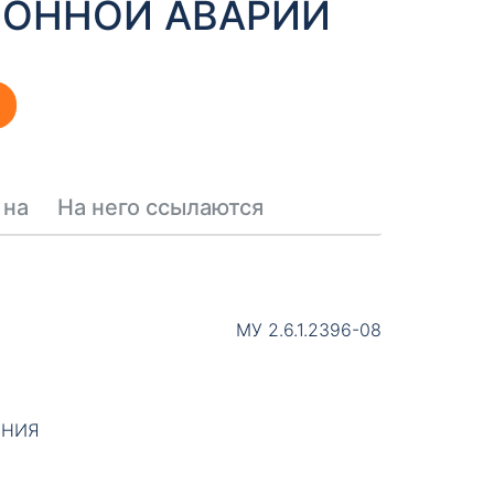
ОННОЙ АВАРИИ
 на
На него ссылаются
МУ 2.6.1.2396-08
АНИЯ