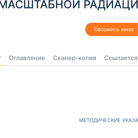
МАСШТАБНОЙ РАДИАЦИ
Оформить заказ
т
Оглавление
Сканер-копия
Ссылается
МЕТОДИЧЕСКИЕ УКАЗ