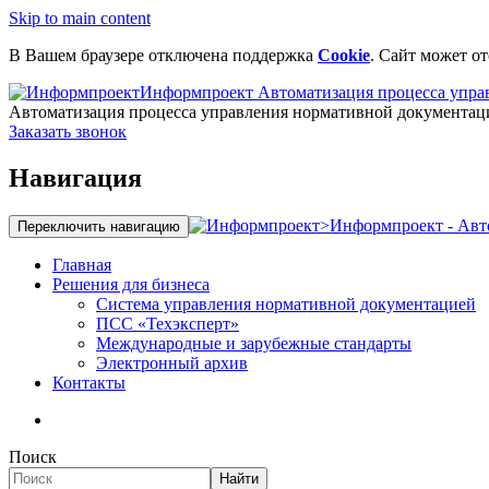
Skip to main content
В Вашем браузере отключена поддержка
Cookie
. Сайт может о
Информпроект
Автоматизация процесса упра
Автоматизация процесса управления нормативной документац
Заказать звонок
Навигация
>
Информпроект - Авт
Переключить навигацию
Главная
Решения для бизнеса
Система управления нормативной документацией
ПСС «Техэксперт»
Международные и зарубежные стандарты
Электронный архив
Контакты
Поиск
Найти