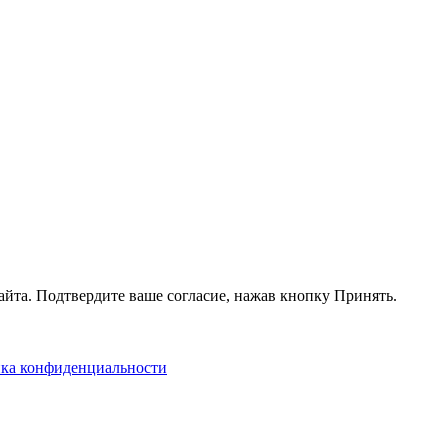
айта. Подтвердите ваше согласие, нажав кнопку Принять.
ка конфиденциальности