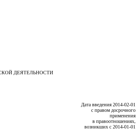
СКОЙ ДЕЯТЕЛЬНОСТИ
Дата введения 2014-02-01
с правом досрочного
применения
в правоотношениях,
возникших с 2014-01-01