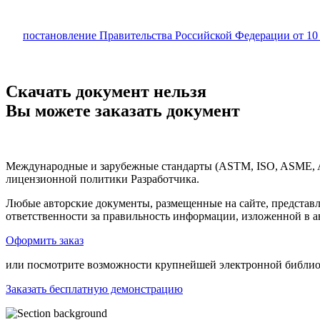
постановление Правительства Российской Федерации от 10
Скачать документ нельзя
Вы можете заказать документ
Международные и зарубежные стандарты (ASTM, ISO, ASME, API
лицензионной политики Разработчика.
Любые авторские документы, размещенные на сайте, представ
ответственности за правильность информации, изложенной в а
Оформить заказ
или посмотрите возможности крупнейшей электронной библиот
Заказать бесплатную демонстрацию