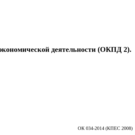
экономической деятельности (ОКПД 2).
ОК 034-2014 (КПЕС 2008)