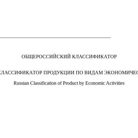
_____________________________________________
ОБЩЕРОССИЙСКИЙ КЛАССИФИКАТОР
ЛАССИФИКАТОР ПРОДУКЦИИ ПО ВИДАМ ЭКОНОМИЧЕ
Russian Classification of Product by Economic Activities