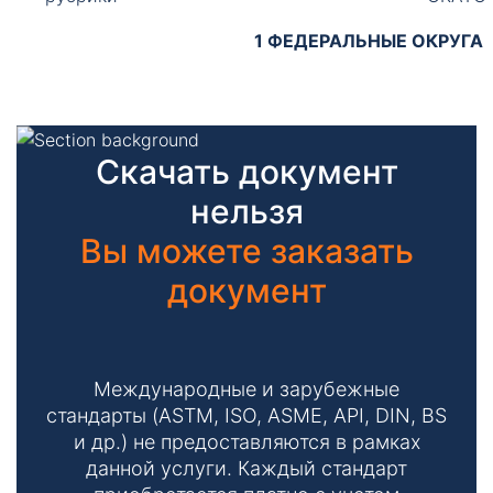
1 ФЕДЕРАЛЬНЫЕ ОКРУГА
Скачать документ
нельзя
Вы можете заказать
документ
Международные и зарубежные
стандарты (ASTM, ISO, ASME, API, DIN, BS
и др.) не предоставляются в рамках
данной услуги. Каждый стандарт