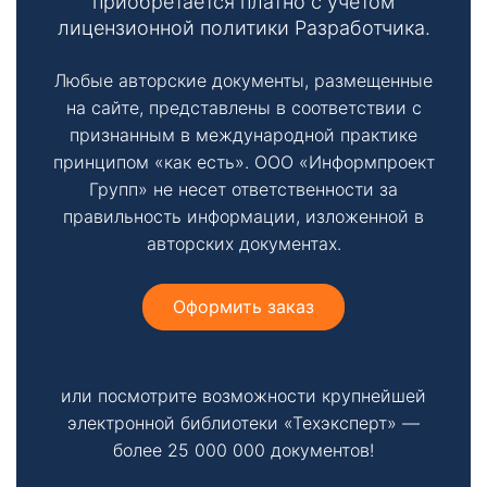
приобретается платно с учетом
лицензионной политики Разработчика.
Любые авторские документы, размещенные
на сайте, представлены в соответствии с
признанным в международной практике
принципом «как есть». ООО «Информпроект
Групп» не несет ответственности за
правильность информации, изложенной в
авторских документах.
Оформить заказ
или посмотрите возможности крупнейшей
электронной библиотеки «Техэксперт» —
более 25 000 000 документов!