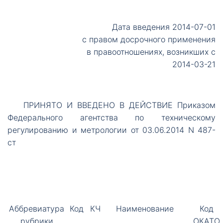
Дата введения 2014-07-01
с правом досрочного применения
в правоотношениях, возникших с
2014-03-21
ПРИНЯТО
И ВВЕДЕНО В ДЕЙСТВИЕ Приказом
Федерального агентства по техническому
регулированию и метрологии от 03.06.2014 N 487-
ст
Аббревиатура
Код
КЧ
Наименование
Код
рубрики
ОКАТО