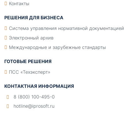
Контакты
РЕШЕНИЯ ДЛЯ БИЗНЕСА
Система управления нормативной документацией
Электронный архив
Международные и зарубежные стандарты
ГОТОВЫЕ РЕШЕНИЯ
ПСС «Техэксперт»
КОНТАКТНАЯ ИНФОРМАЦИЯ
8 (800) 100-495-0
hotline@iprosoft.ru