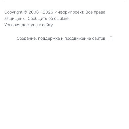
Copyright ©
2008 - 2026
Информпроект
. Все права
защищены.
Сообщить об ошибке.
Условия доступа к сайту
Создание, поддержка и продвижение сайтов