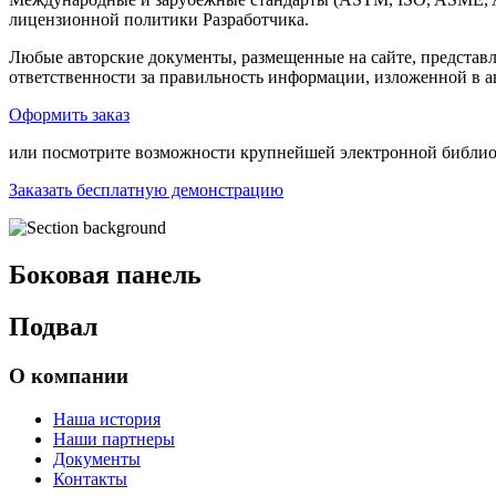
лицензионной политики Разработчика.
Любые авторские документы, размещенные на сайте, представ
ответственности за правильность информации, изложенной в а
Оформить заказ
или посмотрите возможности крупнейшей электронной библиот
Заказать бесплатную демонстрацию
Боковая панель
Подвал
О компании
Наша история
Наши партнеры
Документы
Контакты