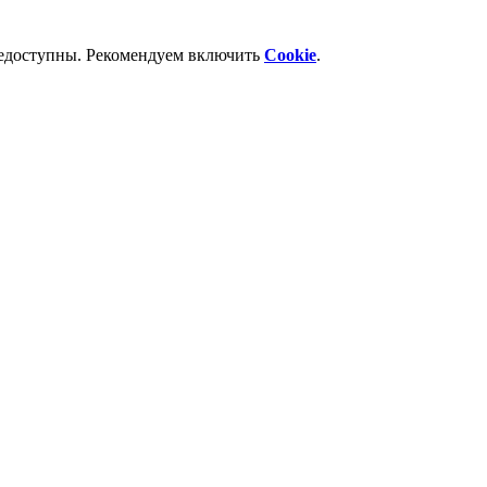
недоступны. Рекомендуем включить
Cookie
.