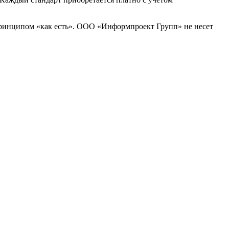
принципом «как есть». ООО «Информпроект Групп» не несет