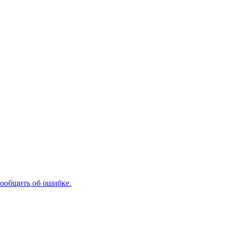
ообщить об ошибке.