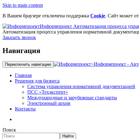
Skip to main content
В Вашем браузере отключена поддержка
Cookie
. Сайт может о
Информпроект
Автоматизация процесса упра
Автоматизация процесса управления нормативной документац
Заказать звонок
Навигация
>
Информпроект - Авт
Переключить навигацию
Главная
Решения для бизнеса
Система управления нормативной документацией
ПСС «Техэксперт»
Международные и зарубежные стандарты
Электронный архив
Контакты
Поиск
Найти