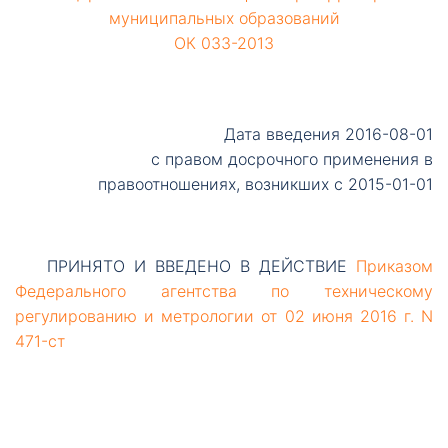
муниципальных образований
ОК 033-2013
Дата введения 2016-08-01
с правом досрочного применения в
правоотношениях, возникших с 2015-01-01
ПРИНЯТО
И ВВЕДЕНО В ДЕЙСТВИЕ
Приказом
Федерального агентства по техническому
регулированию и метрологии от 02 июня 2016 г. N
471-ст