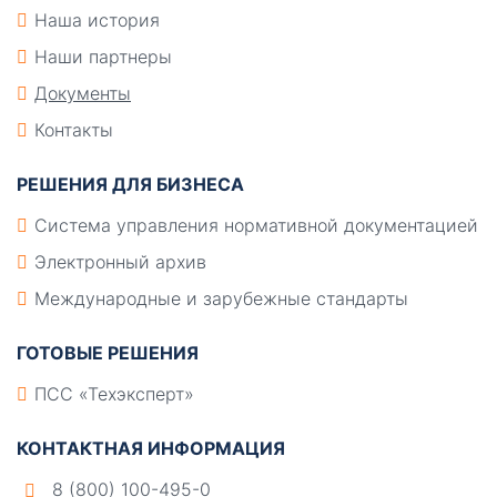
Наша история
Наши партнеры
Документы
Контакты
РЕШЕНИЯ ДЛЯ БИЗНЕСА
Система управления нормативной документацией
Электронный архив
Международные и зарубежные стандарты
ГОТОВЫЕ РЕШЕНИЯ
ПСС «Техэксперт»
КОНТАКТНАЯ ИНФОРМАЦИЯ
8 (800) 100-495-0