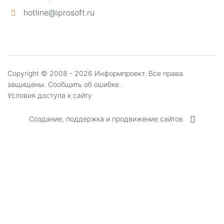
hotline@iprosoft.ru
Copyright ©
2008 - 2026
Информпроект
. Все права
защищены.
Сообщить об ошибке.
Условия доступа к сайту
Создание, поддержка и продвижение сайтов