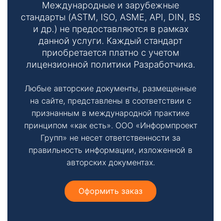
Международные и зарубежные
стандарты (ASTM, ISO, ASME, API, DIN, BS
и др.) не предоставляются в рамках
данной услуги. Каждый стандарт
приобретается платно с учетом
лицензионной политики Разработчика.
Любые авторские документы, размещенные
на сайте, представлены в соответствии с
признанным в международной практике
принципом «как есть». ООО «Информпроект
Групп» не несет ответственности за
правильность информации, изложенной в
авторских документах.
Оформить заказ