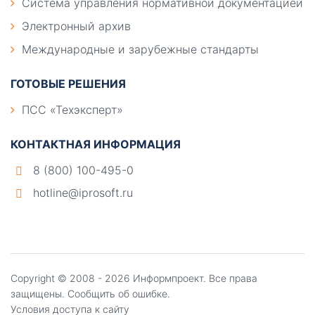
Система управления нормативной документацией
Электронный архив
Международные и зарубежные стандарты
ГОТОВЫЕ РЕШЕНИЯ
ПСС «Техэксперт»
КОНТАКТНАЯ ИНФОРМАЦИЯ
8 (800) 100-495-0
hotline@iprosoft.ru
Copyright ©
2008 - 2026
Информпроект
. Все права
защищены.
Сообщить об ошибке.
Условия доступа к сайту