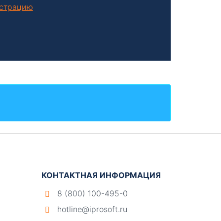
нстрацию
КОНТАКТНАЯ ИНФОРМАЦИЯ
8 (800) 100-495-0
hotline@iprosoft.ru