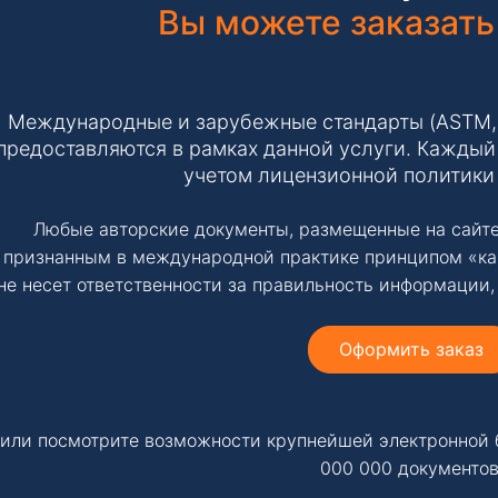
Вы можете заказать
Международные и зарубежные стандарты (ASTM, IS
предоставляются в рамках данной услуги. Каждый 
учетом лицензионной политики
Любые авторские документы, размещенные на сайте
признанным в международной практике принципом «ка
не несет ответственности за правильность информации,
Оформить заказ
или посмотрите возможности крупнейшей электронной 
000 000 документов