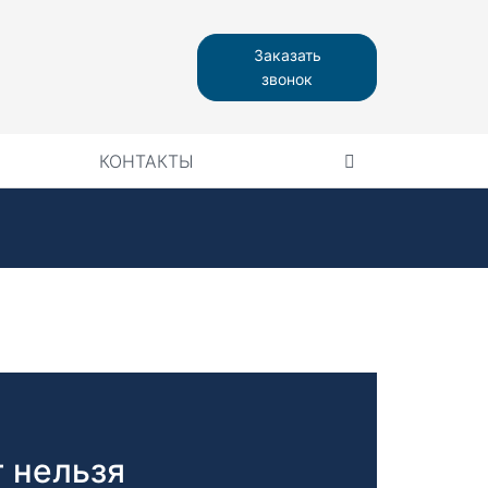
Заказать
звонок
КОНТАКТЫ
 нельзя