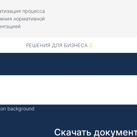
атизация процесса
ления нормативной
ентацией
РЕШЕНИЯ ДЛЯ БИЗНЕСА
Скачать документ