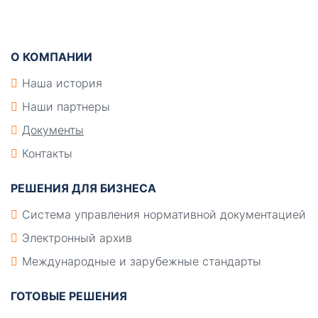
Подвал
О КОМПАНИИ
Наша история
Наши партнеры
Документы
Контакты
РЕШЕНИЯ ДЛЯ БИЗНЕСА
Система управления нормативной документацией
Электронный архив
Международные и зарубежные стандарты
ГОТОВЫЕ РЕШЕНИЯ